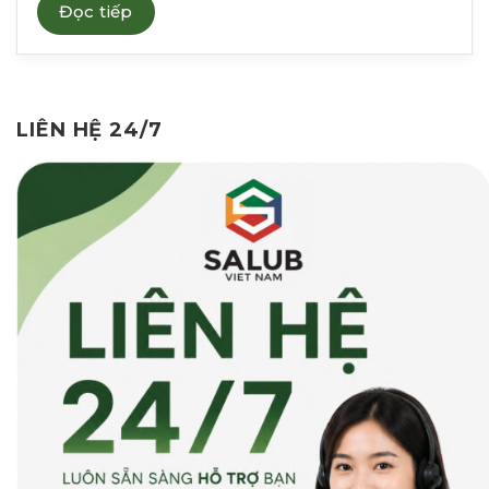
Đọc tiếp
LIÊN HỆ 24/7