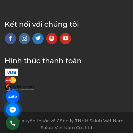
Kết nối với chúng tôi
Hình thức thanh toán
Zalo
© Bản quyền thuộc về Công ty TNHH Salub Việt Nam -
Salub Viet Nam Co., Ltd