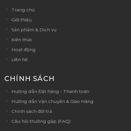
Trang chủ
Giới thiệu
Sản phẩm & Dịch vụ
Kiến thức
Hoạt động
Liên hệ
CHÍNH SÁCH
Hướng dẫn Đặt hàng - Thanh toán
Hướng dẫn Vận chuyển & Giao Hàng
Chính sách đổi trả
Câu hỏi thường gặp (FAQ)