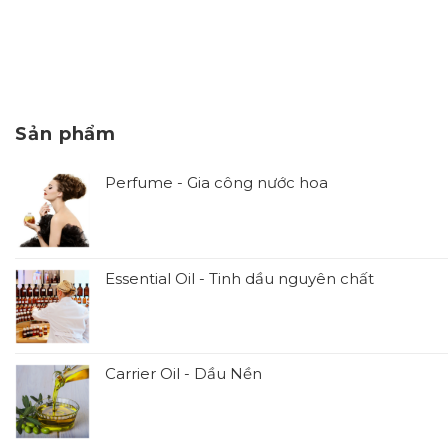
Sản phẩm
Perfume - Gia công nước hoa
Essential Oil - Tinh dầu nguyên chất
Carrier Oil - Dầu Nền