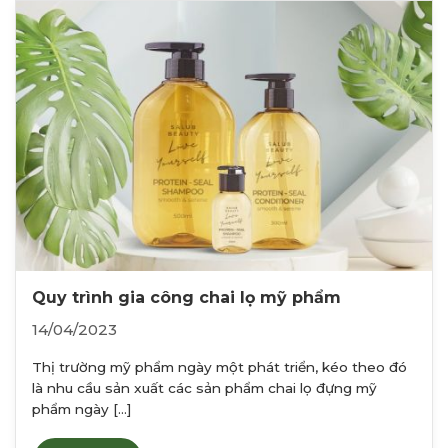
Quy trình gia công chai lọ mỹ phẩm
14/04/2023
Thị trường mỹ phẩm ngày một phát triển, kéo theo đó
là nhu cầu sản xuất các sản phẩm chai lọ đựng mỹ
phẩm ngày [...]