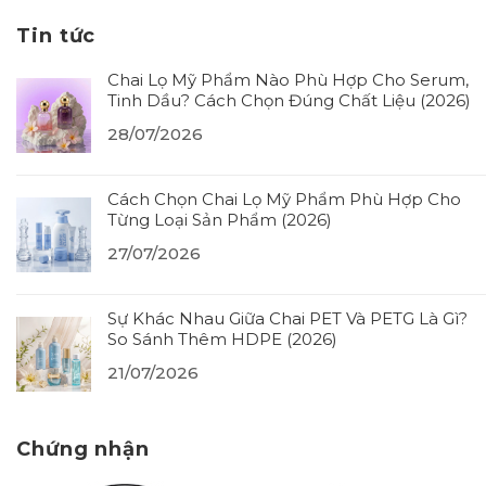
Tin tức
Chai Lọ Mỹ Phẩm Nào Phù Hợp Cho Serum,
Tinh Dầu? Cách Chọn Đúng Chất Liệu (2026)
28/07/2026
Cách Chọn Chai Lọ Mỹ Phẩm Phù Hợp Cho
Từng Loại Sản Phẩm (2026)
27/07/2026
Sự Khác Nhau Giữa Chai PET Và PETG Là Gì?
So Sánh Thêm HDPE (2026)
21/07/2026
Chứng nhận