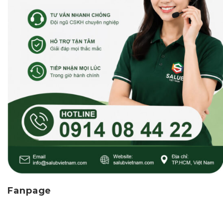
Fanpage