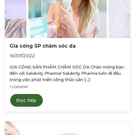
Gia công SP chăm sóc da
16/07/2022
GIA CÔNG SẢN PHẨM CHĂM SÓC DA Chào mừng bạn
đến với Salubrity Pharma! Salubrity Pharma luôn đi đầu
trong việc phát triển công thức sản [...]
1 COMMENT
Đọc tiếp