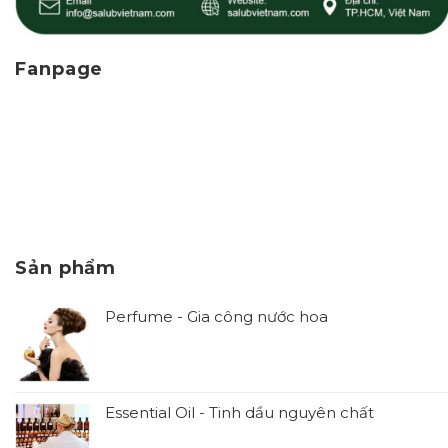
Fanpage
Sản phẩm
Perfume - Gia công nước hoa
Essential Oil - Tinh dầu nguyên chất