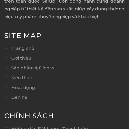
trên toàn quốc, Salub luôn đồng hành cùng doanh
nghiệp từ thiết kế đến sản xuất, giúp xây dựng thương
hiệu mỹ phẩm chuyên nghiệp và khác biệt.
SITE MAP
Trang chủ
Giới thiệu
Sản phẩm & Dịch vụ
Kiến thức
Hoạt động
Liên hệ
CHÍNH SÁCH
Hướng dẫn Đặt hàng - Thanh toán