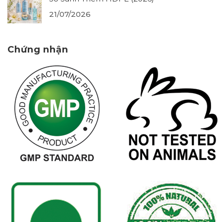
21/07/2026
Chứng nhận