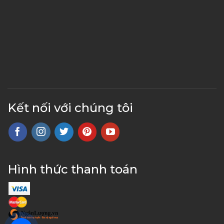
Kết nối với chúng tôi
Hình thức thanh toán