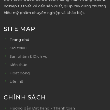
nghiệp từ thiết kế đến sản xuất, giúp xây dựng thương
hiệu mỹ phẩm chuyên nghiệp và khác biệt.
SITE MAP
Trang chủ
Giới thiệu
Sản phẩm & Dịch vụ
Kiến thức
Hoạt động
Liên hệ
CHÍNH SÁCH
Hướng dẫn Đặt hàng - Thanh toán