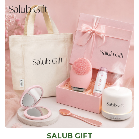
SALUB GIFT