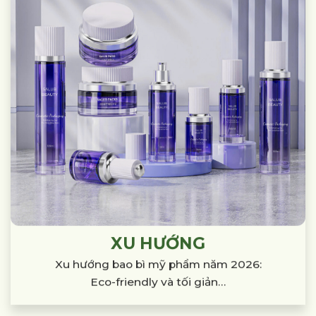
XU HƯỚNG
Xu hướng bao bì mỹ phẩm năm 2026:
Eco-friendly và tối giản…