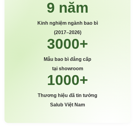
Kinh nghiệm ngành bao bì
(2017–2026)
Mẫu bao bì đẳng cấp
tại showroom
Thương hiệu đã tin tưởng
Salub Việt Nam