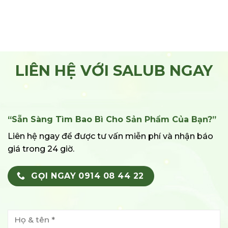
LIÊN HỆ VỚI SALUB NGAY
“Sẵn Sàng Tìm Bao Bì Cho Sản Phẩm Của Bạn?”
Liên hệ ngay để được tư vấn miễn phí và nhận báo
giá trong 24 giờ.
GỌI NGAY 0914 08 44 22