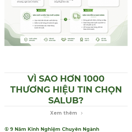
VÌ SAO HƠN 1000
THƯƠNG HIỆU TIN CHỌN
SALUB?
Xem thêm
① 9 Năm Kinh Nghiệm Chuyên Ngành