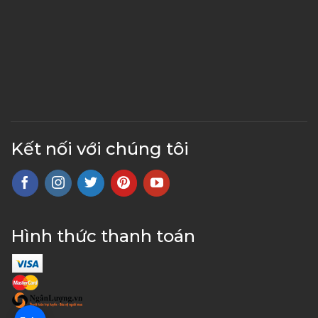
Kết nối với chúng tôi
Hình thức thanh toán