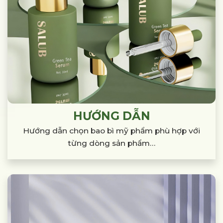
HƯỚNG DẪN
Hướng dẫn chọn bao bì mỹ phẩm phù hợp
với
từng dòng sản phẩm…