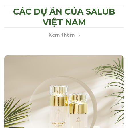
CÁC DỰ ÁN CỦA SALUB
VIỆT NAM
Xem thêm