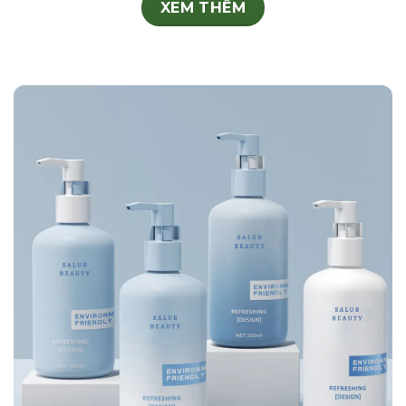
XEM THÊM