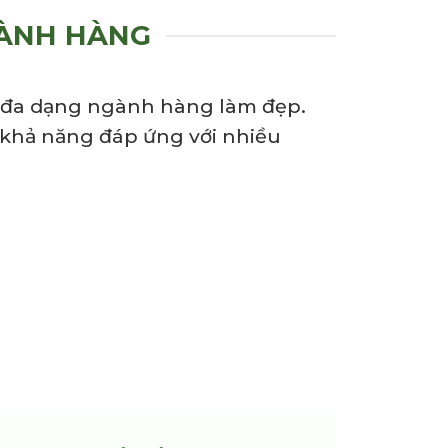
GÀNH HÀNG
ng đa dạng ngành hàng làm đẹp.
 khả năng đáp ứng với nhiều