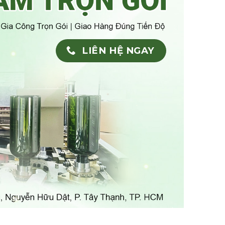
LIÊN HỆ NGAY