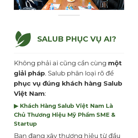
SALUB PHỤC VỤ AI?
Không phải ai cũng cần cùng
một
giải pháp
. Salub phân loại rõ để
phục vụ đúng khách hàng Salub
Việt Nam
:
▶ Khách Hàng Salub Việt Nam Là
Chủ Thương Hiệu Mỹ Phẩm SME &
Startup
Bạn đang xây thương hiệu từ đầu