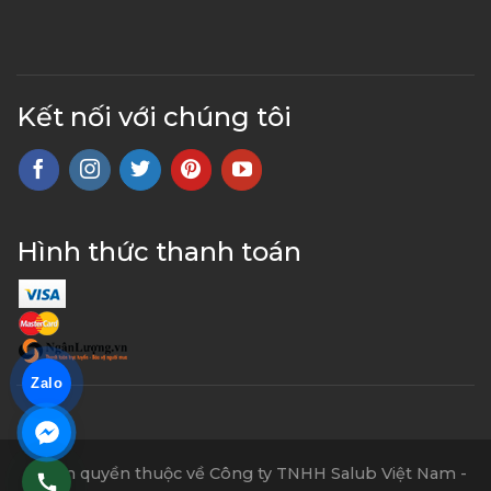
Kết nối với chúng tôi
Hình thức thanh toán
Zalo
© Bản quyền thuộc về Công ty TNHH Salub Việt Nam -