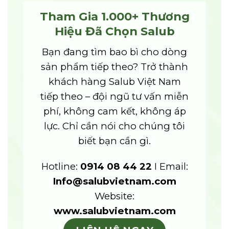
Tham Gia 1.000+ Thương
Hiệu Đã Chọn Salub
Bạn đang tìm bao bì cho dòng
sản phẩm tiếp theo? Trở thành
khách hàng Salub Việt Nam
tiếp theo – đội ngũ tư vấn miễn
phí, không cam kết, không áp
lực. Chỉ cần nói cho chúng tôi
biết bạn cần gì.
Hotline:
0914 08 44 22
I
Email:
Info@salubvietnam.com
Website:
www.salubvietnam.com