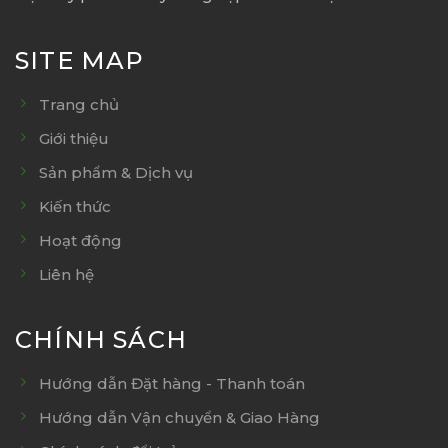
SITE MAP
Trang chủ
Giới thiệu
Sản phẩm & Dịch vụ
Kiến thức
Hoạt động
Liên hệ
CHÍNH SÁCH
Hướng dẫn Đặt hàng - Thanh toán
Hướng dẫn Vận chuyển & Giao Hàng