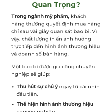
Quan Trọng?
Trong ngành mỹ phẩm,
khách
hàng thường quyết định mua hàng
chỉ sau vài giây quan sát bao bì. Vì
vậy, chất lượng in ấn ảnh hưởng
trực tiếp đến hình ảnh thương hiệu
và doanh số bán hàng.
Một bao bì được gia công chuyên
nghiệp sẽ giúp:
Thu hút sự chú ý
ngay từ cái nhìn
đầu tiên.
Thể hiện
hình ảnh thương hiệu
chuyên nghiệp.