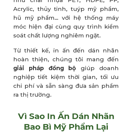
Acrylic, thủy tinh, tuýp mỹ phẩm,
hũ mỹ phẩm… với hệ thống máy
móc hiện đại cùng quy trình kiểm
soát chất lượng nghiêm ngặt.
Từ thiết kế, in ấn đến dán nhãn
hoàn thiện, chúng tôi mang đến
giải pháp đồng bộ
giúp doanh
nghiệp tiết kiệm thời gian, tối ưu
chi phí và sẵn sàng đưa sản phẩm
ra thị trường.
Vì Sao In Ấn Dán Nhãn
Bao Bì Mỹ Phẩm Lại