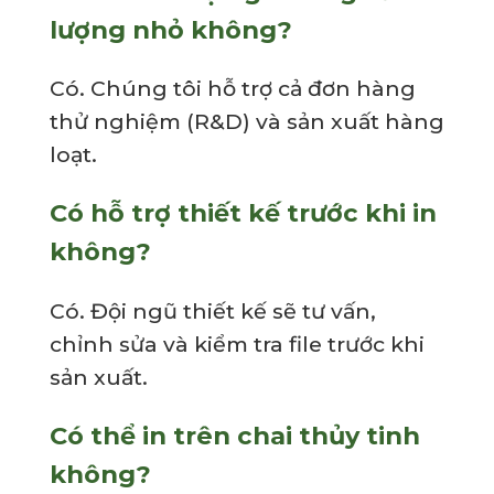
lượng nhỏ không?
Có. Chúng tôi hỗ trợ cả đơn hàng
thử nghiệm (R&D) và sản xuất hàng
loạt.
Có hỗ trợ thiết kế trước khi in
không?
Có. Đội ngũ thiết kế sẽ tư vấn,
chỉnh sửa và kiểm tra file trước khi
sản xuất.
Có thể in trên chai thủy tinh
không?