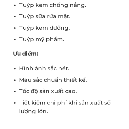
Tuýp kem chống nắng.
Tuýp sữa rửa mặt.
Tuýp kem dưỡng.
Tuýp mỹ phẩm.
Ưu điểm:
Hình ảnh sắc nét.
Màu sắc chuẩn thiết kế.
Tốc độ sản xuất cao.
Tiết kiệm chi phí khi sản xuất số
lượng lớn.