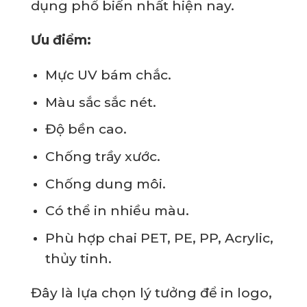
dụng phổ biến nhất hiện nay.
Ưu điểm:
Mực UV bám chắc.
Màu sắc sắc nét.
Độ bền cao.
Chống trầy xước.
Chống dung môi.
Có thể in nhiều màu.
Phù hợp chai PET, PE, PP, Acrylic,
thủy tinh.
Đây là lựa chọn lý tưởng để in logo,