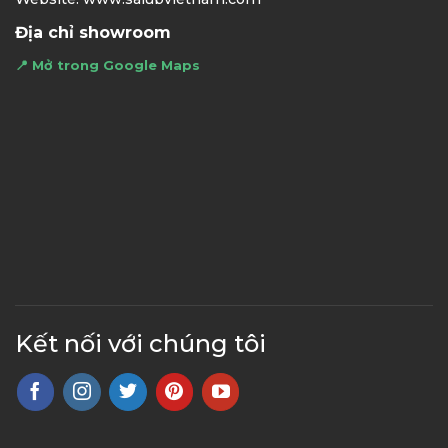
Địa chỉ showroom
📍 Mở trong Google Maps
Kết nối với chúng tôi