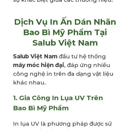
Dịch Vụ In Ấn Dán Nhãn
Bao Bì Mỹ Phẩm Tại
Salub Việt Nam
Salub Việt Nam
đầu tư hệ thống
máy móc hiện đại
, đáp ứng nhiều
công nghệ in trên đa dạng vật liệu
khác nhau.
1. Gia Công In Lụa UV Trên
Bao Bì Mỹ Phẩm
In lụa UV là phương pháp được sử