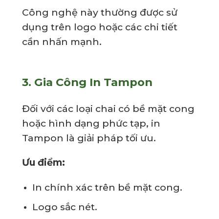
Công nghệ này thường được sử
dụng trên logo hoặc các chi tiết
cần nhấn mạnh.
3.
Gia Công In Tampon
Đối với các loại chai có bề mặt cong
hoặc hình dạng phức tạp, in
Tampon là giải pháp tối ưu.
Ưu điểm:
In chính xác trên bề mặt cong.
Logo sắc nét.