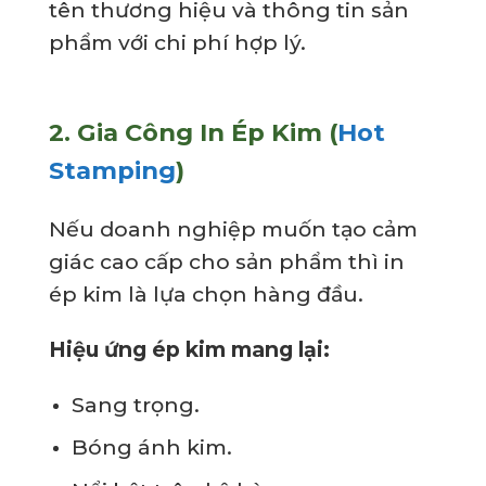
tên thương hiệu và thông tin sản
phẩm với chi phí hợp lý.
2.
Gia Công In Ép Kim (
Hot
Stamping
)
Nếu doanh nghiệp muốn tạo cảm
giác cao cấp cho sản phẩm thì in
ép kim là lựa chọn hàng đầu.
Hiệu ứng ép kim mang lại:
Sang trọng.
Bóng ánh kim.