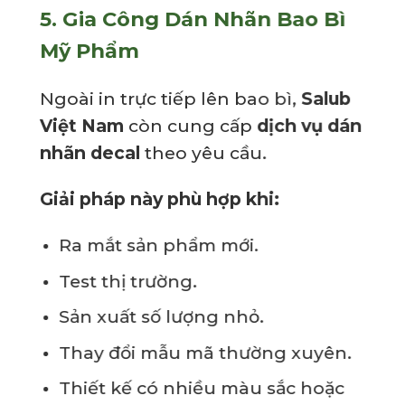
5.
Gia Công Dán Nhãn Bao Bì
Mỹ Phẩm
Ngoài in trực tiếp lên bao bì,
Salub
Việt Nam
còn cung cấp
dịch vụ dán
nhãn decal
theo yêu cầu.
Giải pháp này phù hợp khi:
Ra mắt sản phẩm mới.
Test thị trường.
Sản xuất số lượng nhỏ.
Thay đổi mẫu mã thường xuyên.
Thiết kế có nhiều màu sắc hoặc