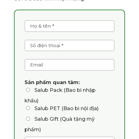
Sản phẩm quan tâm:
Salub Pack (Bao bì nhập
khẩu)
Salub PET (Bao bì nội địa)
Salub Gift (Quà tặng mỹ
phẩm)