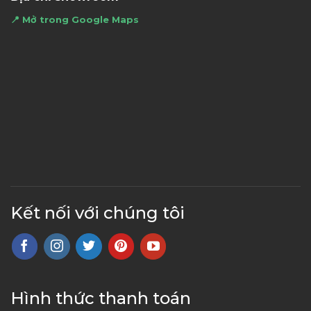
📍 Mở trong Google Maps
Kết nối với chúng tôi
Hình thức thanh toán