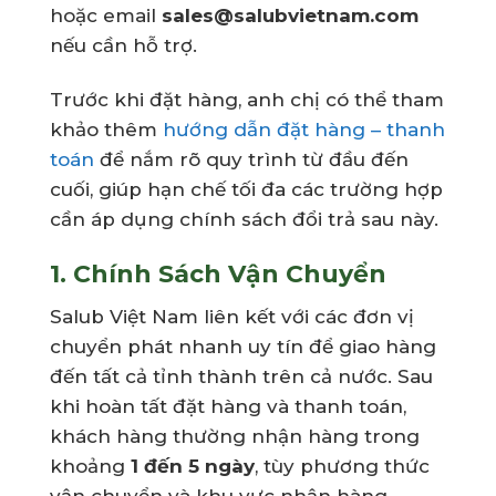
hoặc email
sales@salubvietnam.com
nếu cần hỗ trợ.
Trước khi đặt hàng, anh chị có thể tham
khảo thêm
hướng dẫn đặt hàng – thanh
toán
để nắm rõ quy trình từ đầu đến
cuối, giúp hạn chế tối đa các trường hợp
cần áp dụng chính sách đổi trả sau này.
1. Chính Sách Vận Chuyển
Salub Việt Nam liên kết với các đơn vị
chuyển phát nhanh uy tín để giao hàng
đến tất cả tỉnh thành trên cả nước. Sau
khi hoàn tất đặt hàng và thanh toán,
khách hàng thường nhận hàng trong
khoảng
1 đến 5 ngày
, tùy phương thức