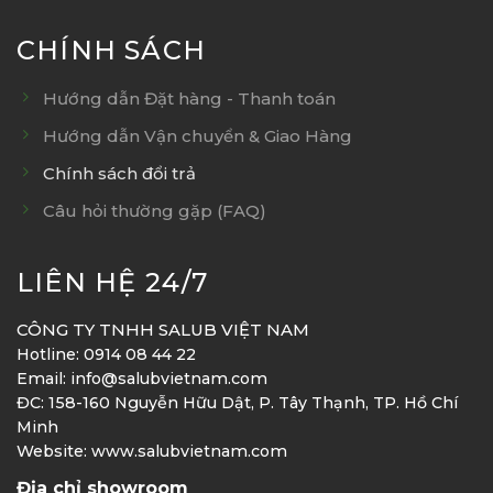
CHÍNH SÁCH
Hướng dẫn Đặt hàng - Thanh toán
Hướng dẫn Vận chuyển & Giao Hàng
Chính sách đổi trả
Câu hỏi thường gặp (FAQ)
LIÊN HỆ 24/7
CÔNG TY TNHH SALUB VIỆT NAM
Hotline: 0914 08 44 22
Email: info@salubvietnam.com
ĐC: 158-160 Nguyễn Hữu Dật, P. Tây Thạnh, TP. Hồ Chí
Minh
Website: www.salubvietnam.com
Địa chỉ showroom