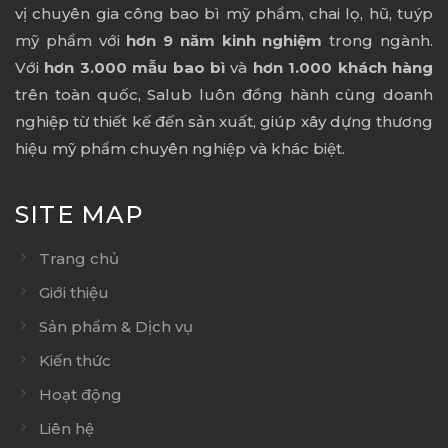
vị chuyên gia công bao bì mỹ phẩm, chai lọ, hũ, tuýp
mỹ phẩm với
hơn 9 năm kinh nghiệm
trong ngành.
Với
hơn 3.000 mẫu bao bì
và
hơn 1.000 khách hàng
trên toàn quốc, Salub luôn đồng hành cùng doanh
nghiệp từ thiết kế đến sản xuất, giúp xây dựng thương
hiệu mỹ phẩm chuyên nghiệp và khác biệt.
SITE MAP
Trang chủ
Giới thiệu
Sản phẩm & Dịch vụ
Kiến thức
Hoạt động
Liên hệ