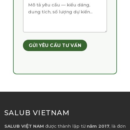
SALUB VIETNAM
SALUB VIỆT NAM
được thành lập từ
năm 2017
, là đơn