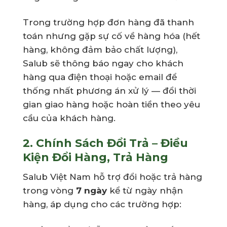
Trong trường hợp đơn hàng đã thanh
toán nhưng gặp sự cố về hàng hóa (hết
hàng, không đảm bảo chất lượng),
Salub sẽ thông báo ngay cho khách
hàng qua điện thoại hoặc email để
thống nhất phương án xử lý — đổi thời
gian giao hàng hoặc hoàn tiền theo yêu
cầu của khách hàng.
2. Chính Sách Đổi Trả – Điều
Kiện Đổi Hàng, Trả Hàng
Salub Việt Nam hỗ trợ đổi hoặc trả hàng
trong vòng
7 ngày
kể từ ngày nhận
hàng, áp dụng cho các trường hợp: