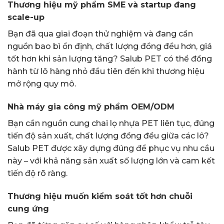
Thương hiệu mỹ phẩm SME và startup đang
scale-up
Bạn đã qua giai đoạn thử nghiệm và đang cần
nguồn bao bì ổn định, chất lượng đồng đều hơn, giá
tốt hơn khi sản lượng tăng? Salub PET có thể đồng
hành từ lô hàng nhỏ đầu tiên đến khi thương hiệu
mở rộng quy mô.
Nhà máy gia công mỹ phẩm OEM/ODM
Bạn cần nguồn cung chai lọ nhựa PET liên tục, đúng
tiến độ sản xuất, chất lượng đồng đều giữa các lô?
Salub PET được xây dựng đúng để phục vụ nhu cầu
này – với khả năng sản xuất số lượng lớn và cam kết
tiến độ rõ ràng.
Thương hiệu muốn kiểm soát tốt hơn chuỗi
cung ứng