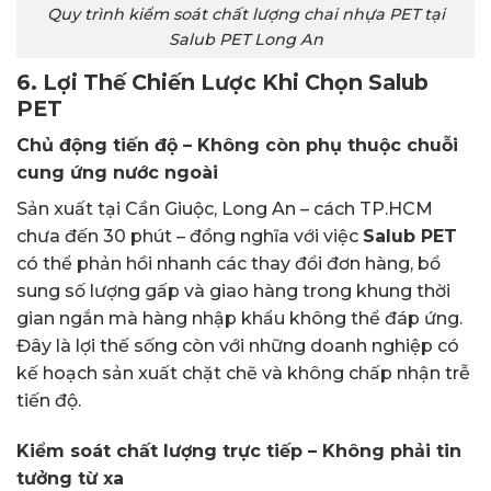
Quy trình kiểm soát chất lượng chai nhựa PET tại
Salub PET Long An
6. Lợi Thế Chiến Lược Khi Chọn Salub
PET
Chủ động tiến độ – Không còn phụ thuộc chuỗi
cung ứng nước ngoài
Sản xuất tại Cần Giuộc, Long An – cách TP.HCM
chưa đến 30 phút – đồng nghĩa với việc
Salub PET
có thể phản hồi nhanh các thay đổi đơn hàng, bổ
sung số lượng gấp và giao hàng trong khung thời
gian ngắn mà hàng nhập khẩu không thể đáp ứng.
Đây là lợi thế sống còn với những doanh nghiệp có
kế hoạch sản xuất chặt chẽ và không chấp nhận trễ
tiến độ.
Kiểm soát chất lượng trực tiếp – Không phải tin
tưởng từ xa