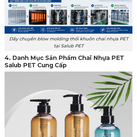
Dây chuyền blow molding thổi khuôn chai nhựa PET
tại Salub PET
4. Danh Mục Sản Phẩm Chai Nhựa PET
Salub PET Cung Cấp