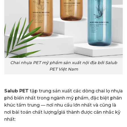
Chai nhựa PET mỹ phẩm sản xuất nội địa bởi Salub
PET Việt Nam
Salub PET
tập trung sản xuất các dòng chai lọ nhựa
phổ biến nhất trong ngành mỹ phẩm, đặc biệt phân
khúc tầm trung — nơi nhu cầu lớn nhất và cũng là
nơi bài toán chất lượng/giá thành được cân nhắc kỹ
nhất: