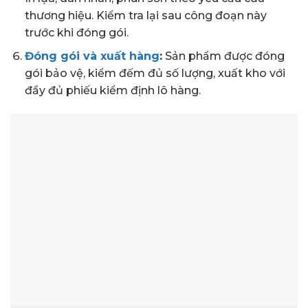
thương hiệu. Kiểm tra lại sau công đoạn này
trước khi đóng gói.
Đóng gói và xuất hàng
:
Sản phẩm được đóng
gói bảo vệ, kiểm đếm đủ số lượng, xuất kho với
đầy đủ phiếu kiểm định lô hàng.