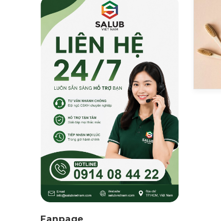
Fanpage