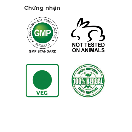
Chứng nhận