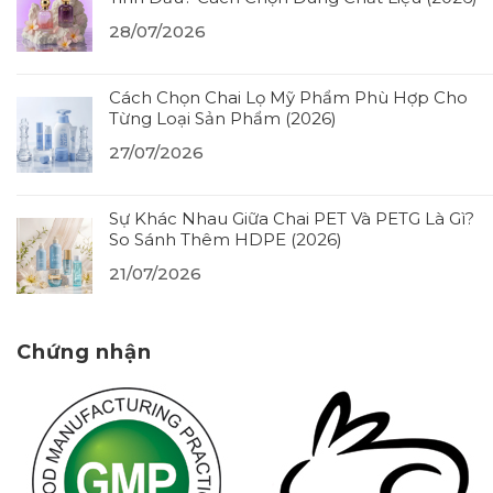
28/07/2026
Cách Chọn Chai Lọ Mỹ Phẩm Phù Hợp Cho
Từng Loại Sản Phẩm (2026)
27/07/2026
Sự Khác Nhau Giữa Chai PET Và PETG Là Gì?
So Sánh Thêm HDPE (2026)
21/07/2026
Chứng nhận