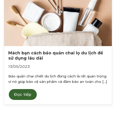
Mách bạn cách bảo quản chai lọ du lịch để
sử dụng lâu dài
13/05/2023
Bảo quản chai chiết du lịch đúng cách là rất quan trọng
vì nó giúp bảo vệ sản phẩm và đảm bảo an toàn cho [...]
Đọc tiếp