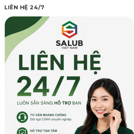
LIÊN HỆ 24/7