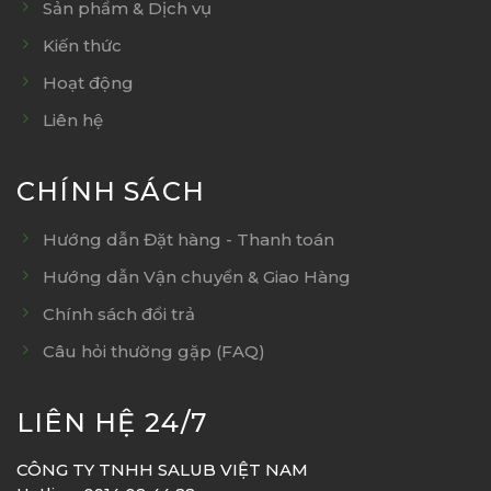
Sản phẩm & Dịch vụ
Kiến thức
Hoạt động
Liên hệ
CHÍNH SÁCH
Hướng dẫn Đặt hàng - Thanh toán
Hướng dẫn Vận chuyển & Giao Hàng
Chính sách đổi trả
Câu hỏi thường gặp (FAQ)
LIÊN HỆ 24/7
CÔNG TY TNHH SALUB VIỆT NAM