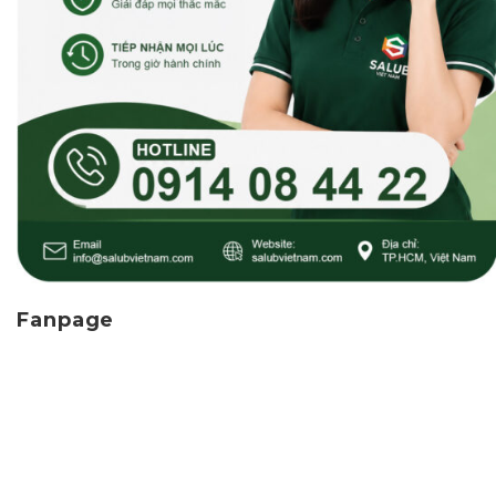
Fanpage