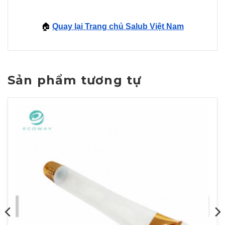
🏠
Quay lại Trang chủ Salub Việt Nam
Sản phẩm tương tự