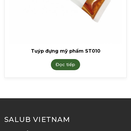
Tuýp đựng mỹ phẩm ST010
Đọc tiếp
SALUB VIETNAM