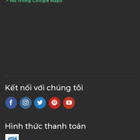
📍 Mở trong Google Maps
Kết nối với chúng tôi
Hình thức thanh toán