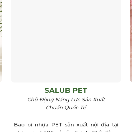
SALUB PET
Chủ Động Năng Lực Sản Xuất
Chuẩn Quốc Tế
Bao bì nhựa PET sản xuất nội địa tại