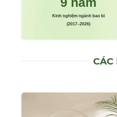
Kinh nghiệm ngành bao bì
(2017–2026)
CÁC 