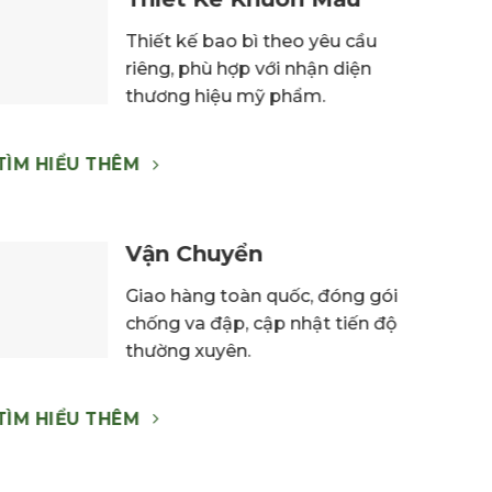
Thiết kế bao bì theo yêu cầu
riêng, phù hợp với nhận diện
thương hiệu mỹ phẩm.
TÌM HIỂU THÊM
Vận Chuyển
Giao hàng toàn quốc, đóng gói
chống va đập, cập nhật tiến độ
thường xuyên.
TÌM HIỂU THÊM