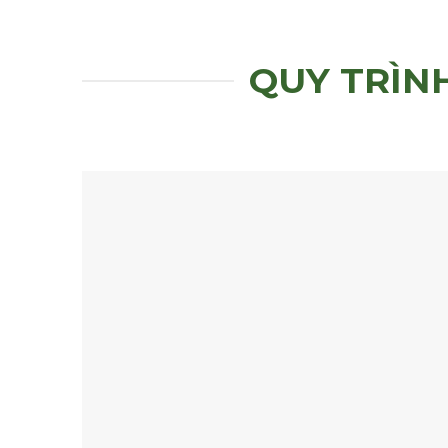
QUY TRÌN