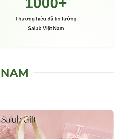
Thương hiệu đã tin tưởng
Salub Việt Nam
T NAM