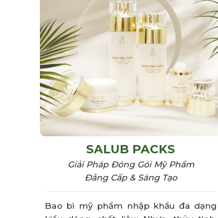
SALUB PACKS
Giải Pháp Đóng Gói Mỹ Phẩm
Đẳng Cấp & Sáng Tạo
Bao bì mỹ phẩm
nhập khẩu đa
dạng