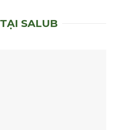
TẠI SALUB