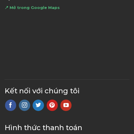
📍 Mở trong Google Maps
Kết nối với chúng tôi
Hình thức thanh toán