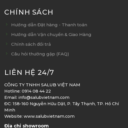
CHÍNH SÁCH
Hướng dẫn Đặt hàng - Thanh toán
Hướng dẫn Vận chuyển & Giao Hàng
Chính sách đổi trả
Câu hỏi thường gặp (FAQ)
LIÊN HỆ 24/7
CÔNG TY TNHH SALUB VIỆT NAM
Hotline: 0914 08 44 22
Email: info@salubvietnam.com
ĐC: 158-160 Nguyễn Hữu Dật, P. Tây Thạnh, TP. Hồ Chí
Minh
Website: www.salubvietnam.com
Địa chỉ showroom