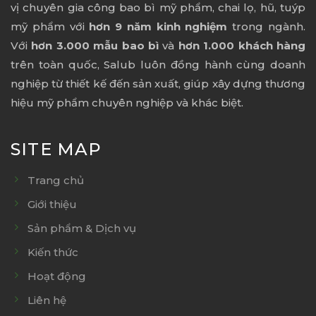
vị chuyên gia công bao bì mỹ phẩm, chai lọ, hũ, tuýp
mỹ phẩm với
hơn 9 năm kinh nghiệm
trong ngành.
Với
hơn 3.000 mẫu bao bì
và
hơn 1.000 khách hàng
trên toàn quốc, Salub luôn đồng hành cùng doanh
nghiệp từ thiết kế đến sản xuất, giúp xây dựng thương
hiệu mỹ phẩm chuyên nghiệp và khác biệt.
SITE MAP
Trang chủ
Giới thiệu
Sản phẩm & Dịch vụ
Kiến thức
Hoạt động
Liên hệ