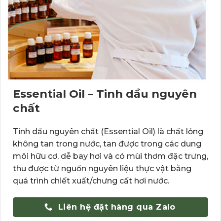
Essential Oil – Tinh dầu nguyên
chất
Tinh dầu nguyên chất (Essential Oil) là chất lỏng
không tan trong nước, tan được trong các dung
môi hữu cơ, dễ bay hơi và có mùi thơm đặc trưng,
thu được từ nguồn nguyên liệu thực vật bằng
quá trình chiết xuất/chưng cất hơi nước.
Liên hệ đặt hàng qua Zalo