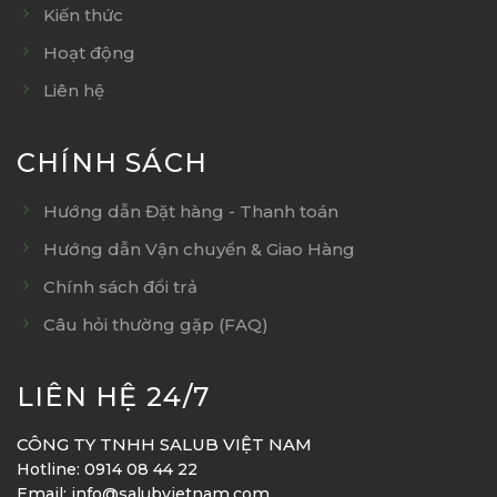
Kiến thức
Hoạt động
Liên hệ
CHÍNH SÁCH
Hướng dẫn Đặt hàng - Thanh toán
Hướng dẫn Vận chuyển & Giao Hàng
Chính sách đổi trả
Câu hỏi thường gặp (FAQ)
LIÊN HỆ 24/7
CÔNG TY TNHH SALUB VIỆT NAM
Hotline: 0914 08 44 22
Email: info@salubvietnam.com