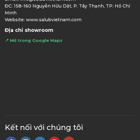
ĐC: 158-160 Nguyễn Hữu Dật, P. Tây Thạnh, TP. Hồ Chí
Minh
Website: www.salubvietnam.com
Địa chỉ showroom
📍 Mở trong Google Maps
Kết nối với chúng tôi