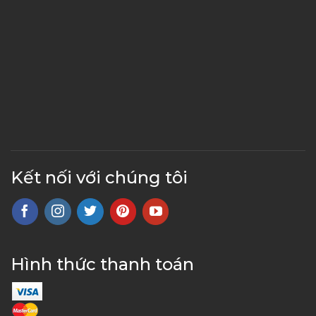
Kết nối với chúng tôi
Hình thức thanh toán