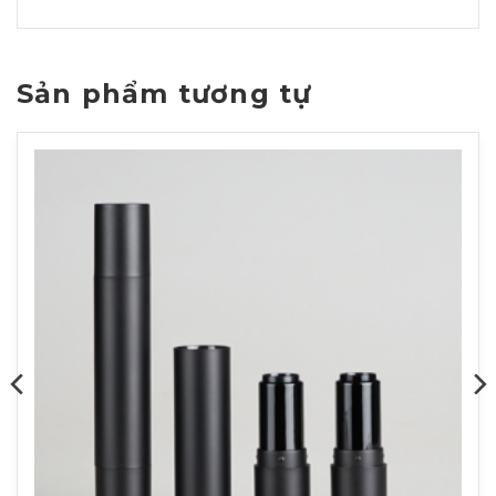
Sản phẩm tương tự