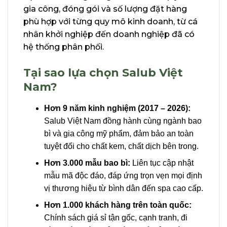
gia công, đóng gói và số lượng đặt hàng
phù hợp với từng quy mô kinh doanh, từ cá
nhân khởi nghiệp đến doanh nghiệp đã có
hệ thống phân phối.
Tại sao lựa chọn Salub Việt
Nam?
Hơn 9 năm kinh nghiệm (2017 – 2026):
Salub Việt Nam đồng hành cùng ngành bao
bì và gia công mỹ phẩm, đảm bảo an toàn
tuyệt đối cho chất kem, chất dịch bên trong.
Hơn 3.000 mẫu bao bì:
Liên tục cập nhật
mẫu mã độc đáo, đáp ứng trọn vẹn mọi định
vị thương hiệu từ bình dân đến spa cao cấp.
Hơn 1.000 khách hàng trên toàn quốc:
Chính sách giá sỉ tận gốc, cạnh tranh, đi