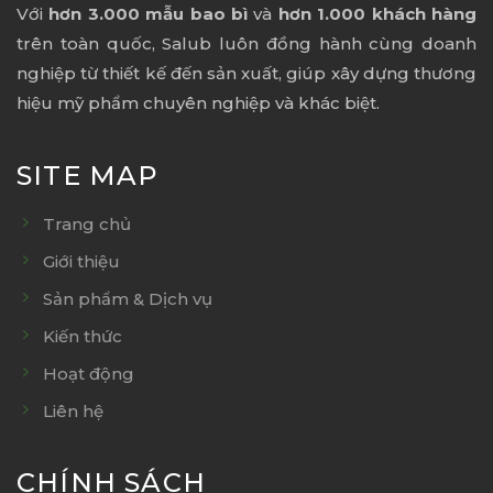
Với
hơn 3.000 mẫu bao bì
và
hơn 1.000 khách hàng
trên toàn quốc, Salub luôn đồng hành cùng doanh
nghiệp từ thiết kế đến sản xuất, giúp xây dựng thương
hiệu mỹ phẩm chuyên nghiệp và khác biệt.
SITE MAP
Trang chủ
Giới thiệu
Sản phẩm & Dịch vụ
Kiến thức
Hoạt động
Liên hệ
CHÍNH SÁCH