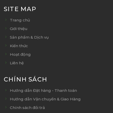
SITE MAP
Trang chủ
Giới thiệu
Sản phẩm & Dịch vụ
Kiến thức
Hoạt động
Liên hệ
CHÍNH SÁCH
Hướng dẫn Đặt hàng - Thanh toán
Hướng dẫn Vận chuyển & Giao Hàng
Chính sách đổi trả