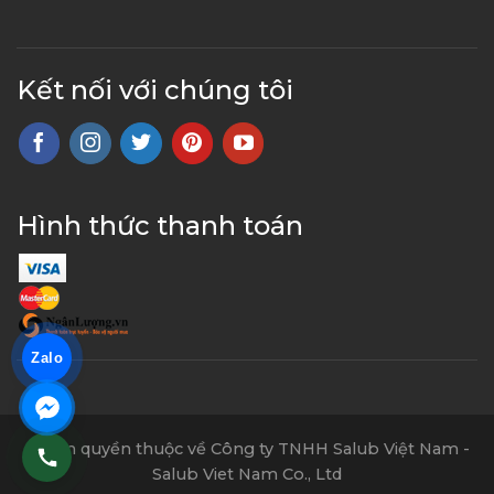
Kết nối với chúng tôi
Hình thức thanh toán
Zalo
© Bản quyền thuộc về Công ty TNHH Salub Việt Nam -
Salub Viet Nam Co., Ltd