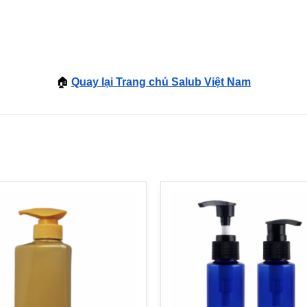
🏠
Quay lại Trang chủ Salub Việt Nam