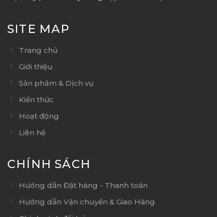
SITE MAP
Trang chủ
Giới thiệu
Sản phẩm & Dịch vụ
Kiến thức
Hoạt động
Liên hệ
CHÍNH SÁCH
Hướng dẫn Đặt hàng - Thanh toán
Hướng dẫn Vận chuyển & Giao Hàng