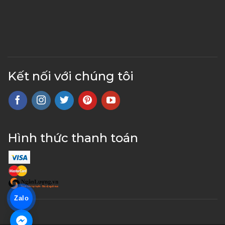
Kết nối với chúng tôi
Hình thức thanh toán
Zalo