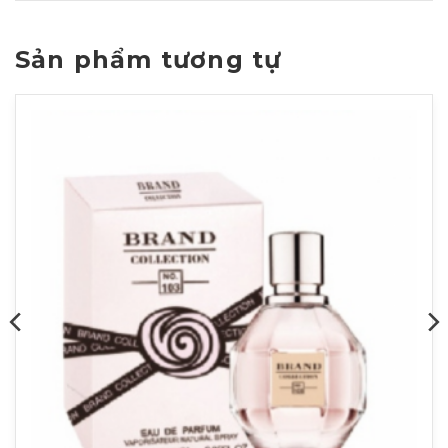
Sản phẩm tương tự