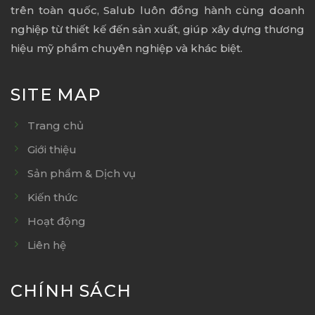
trên toàn quốc, Salub luôn đồng hành cùng doanh
nghiệp từ thiết kế đến sản xuất, giúp xây dựng thương
hiệu mỹ phẩm chuyên nghiệp và khác biệt.
SITE MAP
Trang chủ
Giới thiệu
Sản phẩm & Dịch vụ
Kiến thức
Hoạt động
Liên hệ
CHÍNH SÁCH