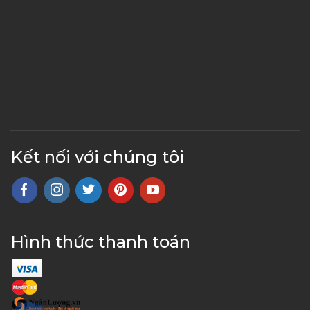
Kết nối với chúng tôi
Hình thức thanh toán