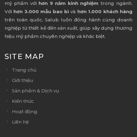
mỹ phẩm với
hơn 9 năm kinh nghiệm
trong ngành.
Với
hơn 3.000 mẫu bao bì
và
hơn 1.000 khách hàng
trên toàn quốc, Salub luôn đồng hành cùng doanh
nghiệp từ thiết kế đến sản xuất, giúp xây dựng thương
hiệu mỹ phẩm chuyên nghiệp và khác biệt.
SITE MAP
Trang chủ
Giới thiệu
Sản phẩm & Dịch vụ
Kiến thức
Hoạt động
Liên hệ