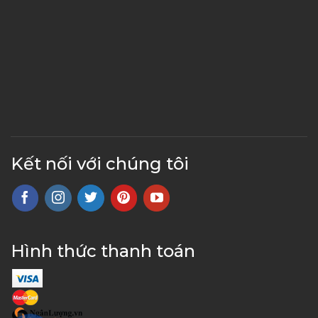
Kết nối với chúng tôi
Hình thức thanh toán