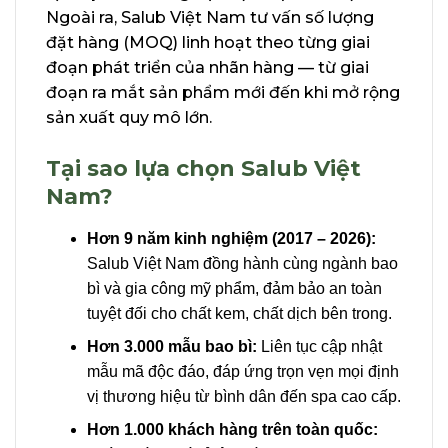
Ngoài ra, Salub Việt Nam tư vấn số lượng
đặt hàng (MOQ) linh hoạt theo từng giai
đoạn phát triển của nhãn hàng — từ giai
đoạn ra mắt sản phẩm mới đến khi mở rộng
sản xuất quy mô lớn.
Tại sao lựa chọn Salub Việt
Nam?
Hơn 9 năm kinh nghiệm (2017 – 2026):
Salub Việt Nam đồng hành cùng ngành bao
bì và gia công mỹ phẩm, đảm bảo an toàn
tuyệt đối cho chất kem, chất dịch bên trong.
Hơn 3.000 mẫu bao bì:
Liên tục cập nhật
mẫu mã độc đáo, đáp ứng trọn vẹn mọi định
vị thương hiệu từ bình dân đến spa cao cấp.
Hơn 1.000 khách hàng trên toàn quốc: