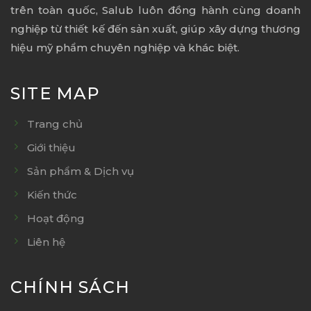
trên toàn quốc, Salub luôn đồng hành cùng doanh
nghiệp từ thiết kế đến sản xuất, giúp xây dựng thương
hiệu mỹ phẩm chuyên nghiệp và khác biệt.
SITE MAP
Trang chủ
Giới thiệu
Sản phẩm & Dịch vụ
Kiến thức
Hoạt động
Liên hệ
CHÍNH SÁCH