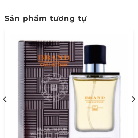
Sản phẩm tương tự