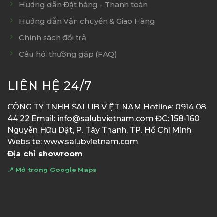
Hướng dẫn Đặt hàng - Thanh toán
Hướng dẫn Vận chuyển & Giao Hàng
Chính sách đổi trả
Câu hỏi thường gặp (FAQ)
LIÊN HỆ 24/7
CÔNG TY TNHH SALUB VIỆT NAM Hotline: 0914 08
44 22 Email: info@salubvietnam.com ĐC: 158-160
Nguyễn Hữu Dật, P. Tây Thạnh, TP. Hồ Chí Minh
Website: www.salubvietnam.com
Địa chỉ showroom
📍 Mở trong Google Maps