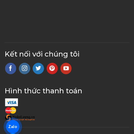
Kết nối với chúng tôi
Hình thức thanh toán
Zalo