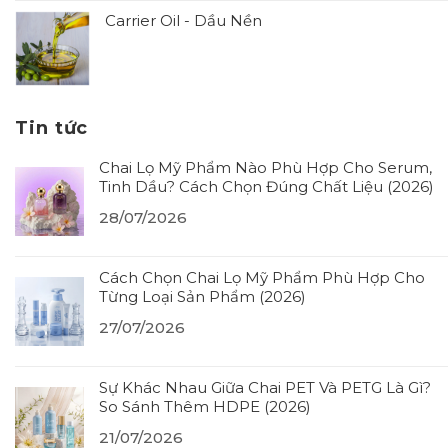
Carrier Oil - Dầu Nền
Tin tức
Chai Lọ Mỹ Phẩm Nào Phù Hợp Cho Serum,
Tinh Dầu? Cách Chọn Đúng Chất Liệu (2026)
28/07/2026
Cách Chọn Chai Lọ Mỹ Phẩm Phù Hợp Cho
Từng Loại Sản Phẩm (2026)
27/07/2026
Sự Khác Nhau Giữa Chai PET Và PETG Là Gì?
So Sánh Thêm HDPE (2026)
21/07/2026