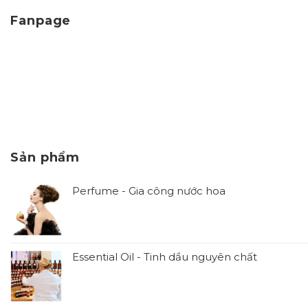
Fanpage
Sản phẩm
Perfume - Gia công nước hoa
Essential Oil - Tinh dầu nguyên chất