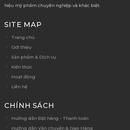
hiệu mỹ phẩm chuyên nghiệp và khác biệt.
SITE MAP
Trang chủ
Giới thiệu
Sản phẩm & Dịch vụ
Kiến thức
Hoạt động
Liên hệ
CHÍNH SÁCH
Hướng dẫn Đặt hàng - Thanh toán
Hướng dẫn Vận chuyển & Giao Hàng