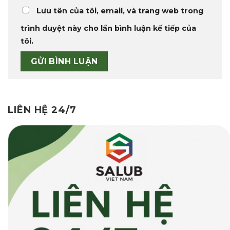
Lưu tên của tôi, email, và trang web trong
trình duyệt này cho lần bình luận kế tiếp của
tôi.
LIÊN HỆ 24/7