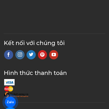
Kết nối với chúng tôi
Hình thức thanh toán
Zalo