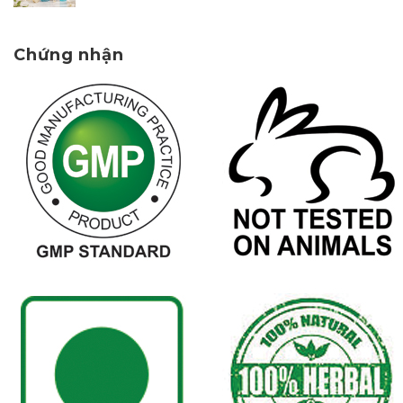
Chứng nhận