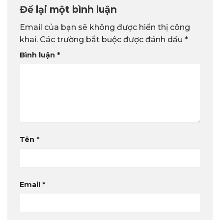
Để lại một bình luận
Email của bạn sẽ không được hiển thị công
khai.
Các trường bắt buộc được đánh dấu
*
Bình luận
*
Tên
*
Email
*