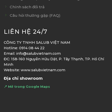
Chính sách đổi trả
Câu hỏi thường gặp (FAQ)
LIÊN HỆ 24/7
CÔNG TY TNHH SALUB VIỆT NAM
Hotline: 0914 08 44 22
Email: info@salubvietnam.com
ĐC: 158-160 Nguyễn Hữu Dật, P. Tây Thạnh, TP. Hồ Chí
Minh
Website: www.salubvietnam.com
Địa chỉ showroom
📍 Mở trong Google Maps