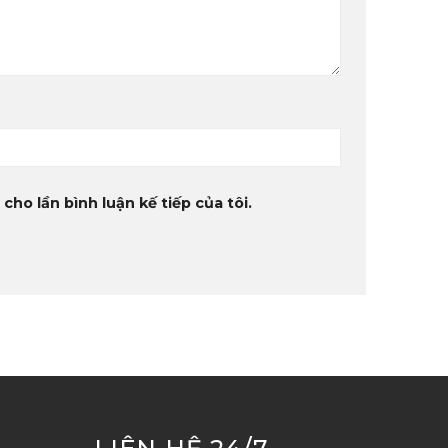
cho lần bình luận kế tiếp của tôi.