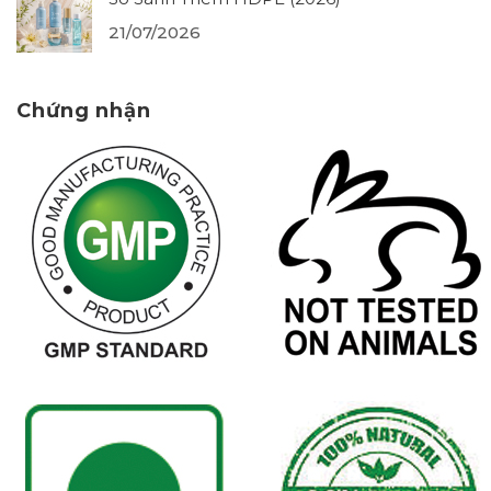
21/07/2026
Chứng nhận