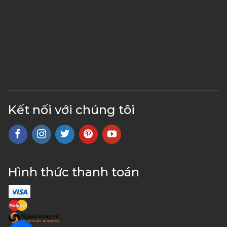
Kết nối với chúng tôi
Hình thức thanh toán