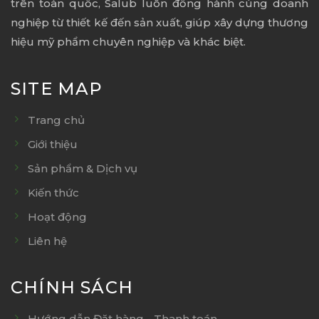
trên toàn quốc, Salub luôn đồng hành cùng doanh
nghiệp từ thiết kế đến sản xuất, giúp xây dựng thương
hiệu mỹ phẩm chuyên nghiệp và khác biệt.
SITE MAP
Trang chủ
Giới thiệu
Sản phẩm & Dịch vụ
Kiến thức
Hoạt động
Liên hệ
CHÍNH SÁCH
Hướng dẫn Đặt hàng - Thanh toán