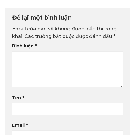
Để lại một bình luận
Email của bạn sẽ không được hiển thị công
khai.
Các trường bắt buộc được đánh dấu
*
Bình luận
*
Tên
*
Email
*