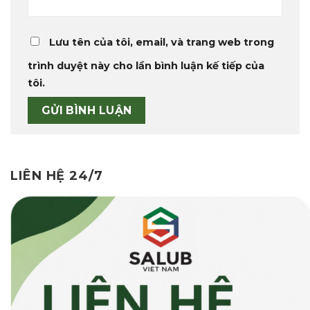
Lưu tên của tôi, email, và trang web trong
trình duyệt này cho lần bình luận kế tiếp của
tôi.
LIÊN HỆ 24/7