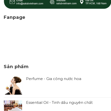
Fanpage
Sản phẩm
Perfume - Gia công nước hoa
Essential Oil - Tinh dầu nguyên chất