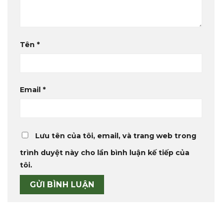
Tên
*
Email
*
Lưu tên của tôi, email, và trang web trong
trình duyệt này cho lần bình luận kế tiếp của
tôi.