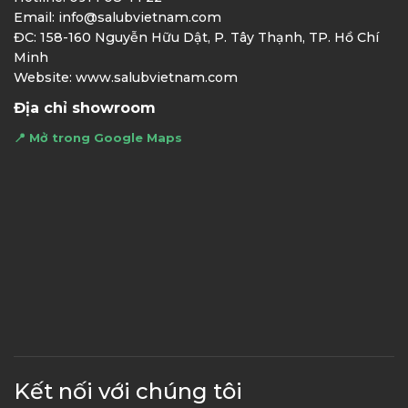
Email: info@salubvietnam.com
ĐC: 158-160 Nguyễn Hữu Dật, P. Tây Thạnh, TP. Hồ Chí
Minh
Website: www.salubvietnam.com
Địa chỉ showroom
📍 Mở trong Google Maps
Kết nối với chúng tôi