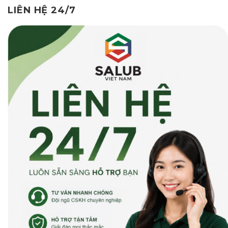
LIÊN HỆ 24/7