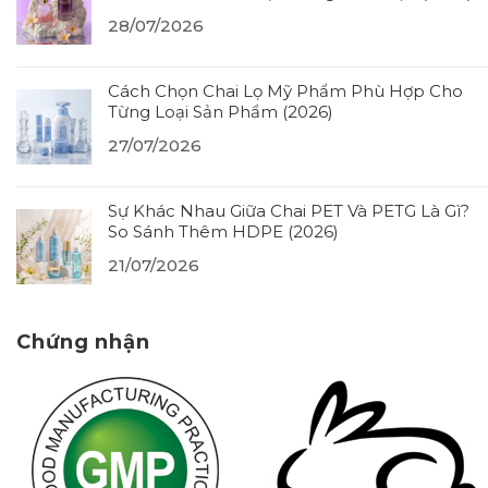
28/07/2026
Cách Chọn Chai Lọ Mỹ Phẩm Phù Hợp Cho
Từng Loại Sản Phẩm (2026)
27/07/2026
Sự Khác Nhau Giữa Chai PET Và PETG Là Gì?
So Sánh Thêm HDPE (2026)
21/07/2026
Chứng nhận