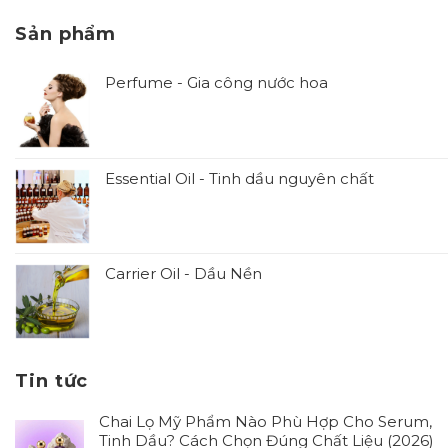
Sản phẩm
Perfume - Gia công nước hoa
Essential Oil - Tinh dầu nguyên chất
Carrier Oil - Dầu Nền
Tin tức
Chai Lọ Mỹ Phẩm Nào Phù Hợp Cho Serum,
Tinh Dầu? Cách Chọn Đúng Chất Liệu (2026)