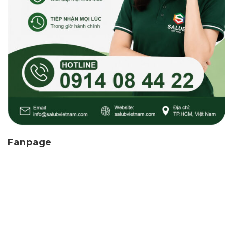
Fanpage