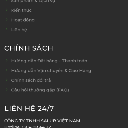
Sản phẩm & Dịch vụ
Kiến thức
Hoạt động
Liên hệ
CHÍNH SÁCH
Hướng dẫn Đặt hàng - Thanh toán
Hướng dẫn Vận chuyển & Giao Hàng
Chính sách đổi trả
Câu hỏi thường gặp (FAQ)
LIÊN HỆ 24/7
CÔNG TY TNHH SALUB VIỆT NAM
Hotline: 0914 08 44 22