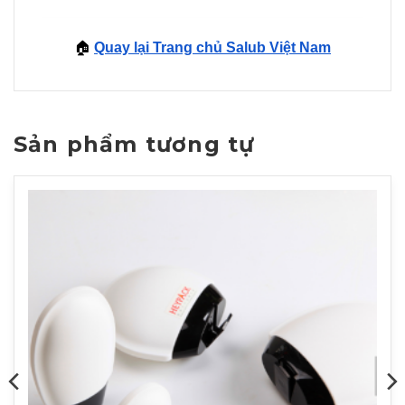
🏠
Quay lại Trang chủ Salub Việt Nam
Sản phẩm tương tự