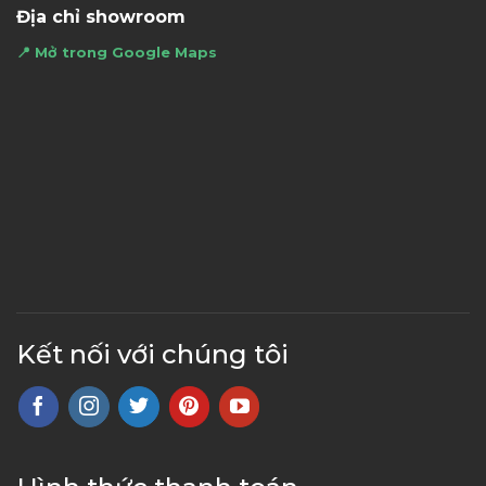
Địa chỉ showroom
📍 Mở trong Google Maps
Kết nối với chúng tôi