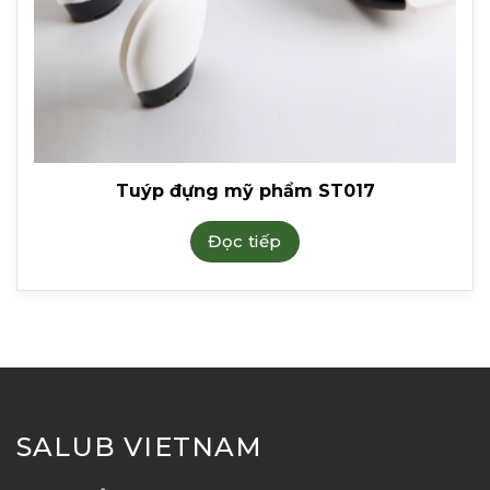
Tuýp đựng mỹ phẩm ST017
Đọc tiếp
SALUB VIETNAM