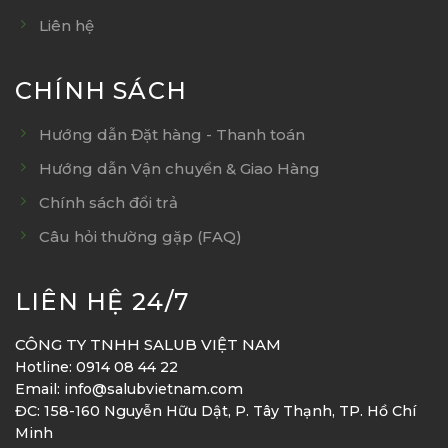
Liên hệ
CHÍNH SÁCH
Hướng dẫn Đặt hàng - Thanh toán
Hướng dẫn Vận chuyển & Giao Hàng
Chính sách đổi trả
Câu hỏi thường gặp (FAQ)
LIÊN HỆ 24/7
CÔNG TY TNHH SALUB VIỆT NAM
Hotline: 0914 08 44 22
Email: info@salubvietnam.com
ĐC: 158-160 Nguyễn Hữu Dật, P. Tây Thạnh, TP. Hồ Chí
Minh