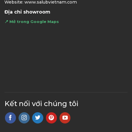
Website: www.salubvietnam.com
Địa chỉ showroom
📍 Mở trong Google Maps
Kết nối với chúng tôi