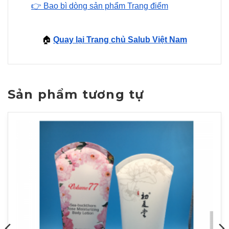
👉 Bao bì dòng sản phẩm Trang điểm
🏠
Quay lại Trang chủ Salub Việt Nam
Sản phẩm tương tự