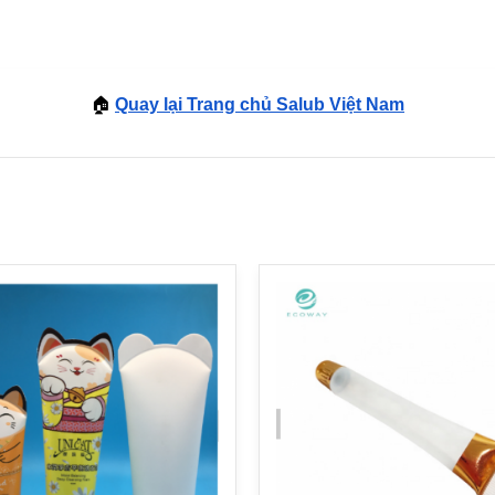
🏠
Quay lại Trang chủ Salub Việt Nam