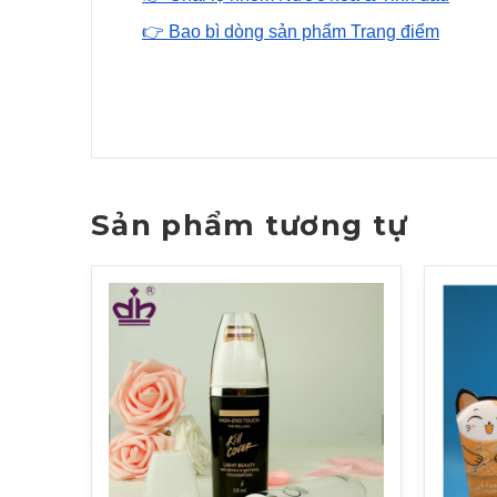
👉 Bao bì dòng sản phẩm Trang điểm
Sản phẩm tương tự