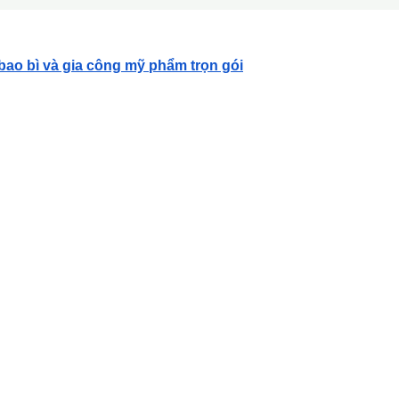
 bao bì và gia công mỹ phẩm trọn gói