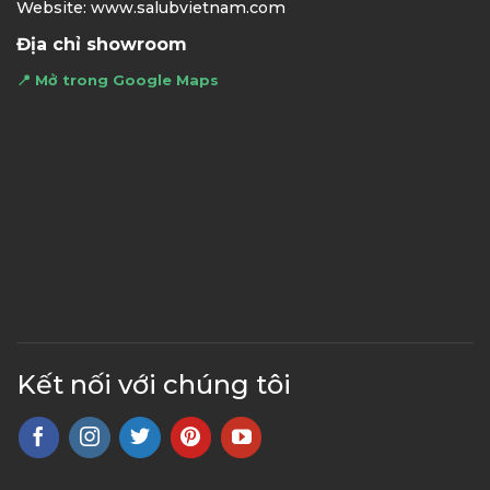
Website: www.salubvietnam.com
Địa chỉ showroom
📍 Mở trong Google Maps
Kết nối với chúng tôi