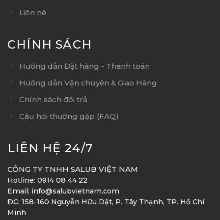
Liên hệ
CHÍNH SÁCH
Hướng dẫn Đặt hàng - Thanh toán
Hướng dẫn Vận chuyển & Giao Hàng
Chính sách đổi trả
Câu hỏi thường gặp (FAQ)
LIÊN HỆ 24/7
CÔNG TY TNHH SALUB VIỆT NAM
Hotline: 0914 08 44 22
Email: info@salubvietnam.com
ĐC: 158-160 Nguyễn Hữu Dật, P. Tây Thạnh, TP. Hồ Chí
Minh