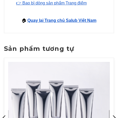
👉 Bao bì dòng sản phẩm Trang điểm
🏠
Quay lại Trang chủ Salub Việt Nam
Sản phẩm tương tự