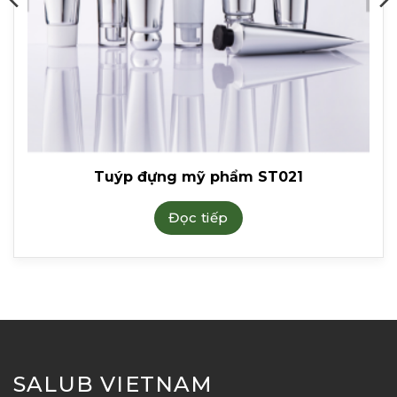
Tuýp đựng mỹ phẩm ST021
Đọc tiếp
SALUB VIETNAM