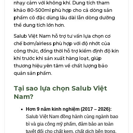
nhạy cảm với không khí. Dung tích tham
khảo 80-500ml phù hợp cho cả dòng sản
phẩm cô đặc dùng lâu dài lẫn dòng dưỡng
thể dung tích lớn hơn.
Salub Việt Nam hỗ trợ tư vấn lựa chọn cơ
chế bơm/airless phù hợp với độ nhớt của
công thức, đồng thời hỗ trợ kiểm định độ kín
khí trước khi sản xuất hàng loạt, giúp
thương hiệu yên tâm về chất lượng bảo
quản sản phẩm.
Tại sao lựa chọn Salub Việt
Nam?
Hơn 9 năm kinh nghiệm (2017 – 2026):
Salub Việt Nam đồng hành cùng ngành bao
bì và gia công mỹ phẩm, đảm bảo an toàn
tuyệt đối cho chất kem, chất dịch bên trong.