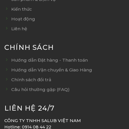
Kiến thức
Hoạt động
Liên hệ
CHÍNH SÁCH
Hướng dẫn Đặt hàng - Thanh toán
Hướng dẫn Vận chuyển & Giao Hàng
Chính sách đổi trả
Câu hỏi thường gặp (FAQ)
LIÊN HỆ 24/7
CÔNG TY TNHH SALUB VIỆT NAM
Hotline: 0914 08 44 22