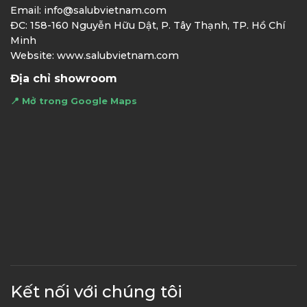
Email: info@salubvietnam.com
ĐC: 158-160 Nguyễn Hữu Dật, P. Tây Thạnh, TP. Hồ Chí
Minh
Website: www.salubvietnam.com
Địa chỉ showroom
📍 Mở trong Google Maps
Kết nối với chúng tôi