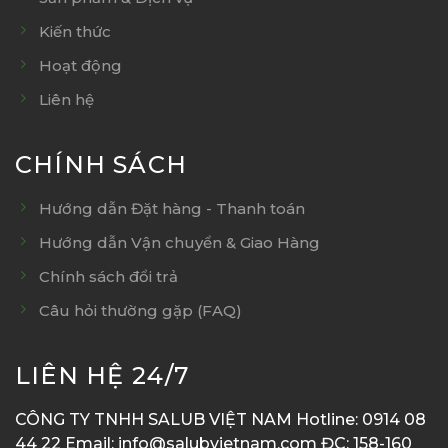
Kiến thức
Hoạt động
Liên hệ
CHÍNH SÁCH
Hướng dẫn Đặt hàng - Thanh toán
Hướng dẫn Vận chuyển & Giao Hàng
Chính sách đổi trả
Câu hỏi thường gặp (FAQ)
LIÊN HỆ 24/7
CÔNG TY TNHH SALUB VIỆT NAM Hotline: 0914 08
44 22 Email: info@salubvietnam.com ĐC: 158-160