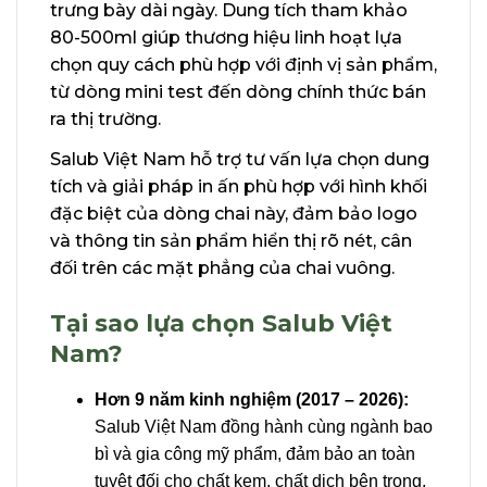
trưng bày dài ngày. Dung tích tham khảo
80-500ml giúp thương hiệu linh hoạt lựa
chọn quy cách phù hợp với định vị sản phẩm,
từ dòng mini test đến dòng chính thức bán
ra thị trường.
Salub Việt Nam hỗ trợ tư vấn lựa chọn dung
tích và giải pháp in ấn phù hợp với hình khối
đặc biệt của dòng chai này, đảm bảo logo
và thông tin sản phẩm hiển thị rõ nét, cân
đối trên các mặt phẳng của chai vuông.
Tại sao lựa chọn Salub Việt
Nam?
Hơn 9 năm kinh nghiệm (2017 – 2026):
Salub Việt Nam đồng hành cùng ngành bao
bì và gia công mỹ phẩm, đảm bảo an toàn
tuyệt đối cho chất kem, chất dịch bên trong.