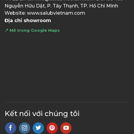
Nguyễn Hữu Dật, P. Tây Thạnh, TP. Hồ Chí Minh
Website: www.salubvietnam.com
Địa chỉ showroom
📍 Mở trong Google Maps
Kết nối với chúng tôi