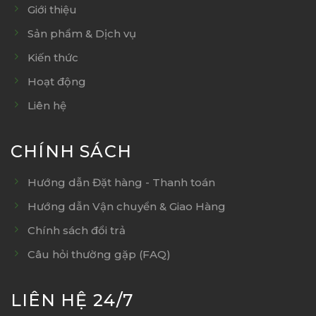
Giới thiệu
Sản phẩm & Dịch vụ
Kiến thức
Hoạt động
Liên hệ
CHÍNH SÁCH
Hướng dẫn Đặt hàng - Thanh toán
Hướng dẫn Vận chuyển & Giao Hàng
Chính sách đổi trả
Câu hỏi thường gặp (FAQ)
LIÊN HỆ 24/7