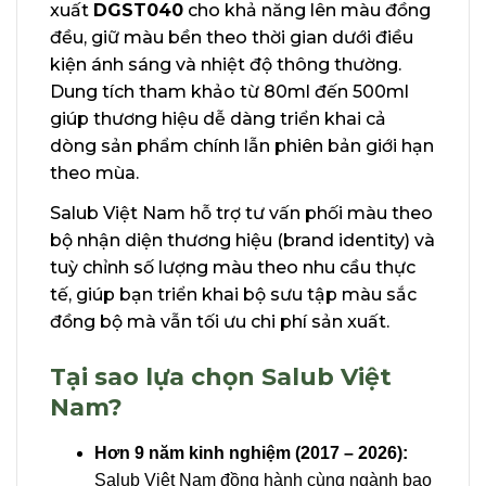
xuất
DGST040
cho khả năng lên màu đồng
đều, giữ màu bền theo thời gian dưới điều
kiện ánh sáng và nhiệt độ thông thường.
Dung tích tham khảo từ 80ml đến 500ml
giúp thương hiệu dễ dàng triển khai cả
dòng sản phẩm chính lẫn phiên bản giới hạn
theo mùa.
Salub Việt Nam hỗ trợ tư vấn phối màu theo
bộ nhận diện thương hiệu (brand identity) và
tuỳ chỉnh số lượng màu theo nhu cầu thực
tế, giúp bạn triển khai bộ sưu tập màu sắc
đồng bộ mà vẫn tối ưu chi phí sản xuất.
Tại sao lựa chọn Salub Việt
Nam?
Hơn 9 năm kinh nghiệm (2017 – 2026):
Salub Việt Nam đồng hành cùng ngành bao