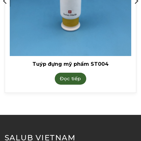
Tuýp đựng mỹ phẩm ST004
Đọc tiếp
SALUB VIETNAM