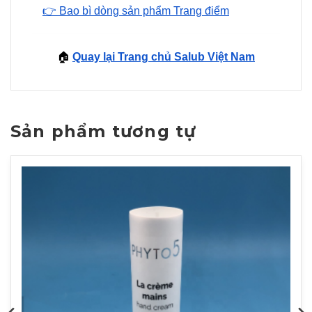
👉 Bao bì dòng sản phẩm Trang điểm
🏠
Quay lại Trang chủ Salub Việt Nam
Sản phẩm tương tự