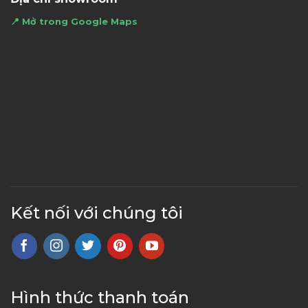
📍 Mở trong Google Maps
Kết nối với chúng tôi
Hình thức thanh toán