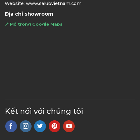
Website: www.salubvietnam.com
Địa chỉ showroom
📍 Mở trong Google Maps
Kết nối với chúng tôi