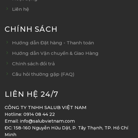
Liên hệ
CHÍNH SÁCH
Hướng dẫn Đặt hàng - Thanh toán
Hướng dẫn Vận chuyển & Giao Hàng
Chính sách đổi trả
Câu hỏi thường gặp (FAQ)
LIÊN HỆ 24/7
CÔNG TY TNHH SALUB VIỆT NAM
Hotline: 0914 08 44 22
Email: info@salubvietnam.com
ĐC: 158-160 Nguyễn Hữu Dật, P. Tây Thạnh, TP. Hồ Chí
Minh