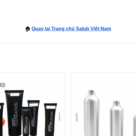
🏠
Quay lại Trang chủ Salub Việt Nam