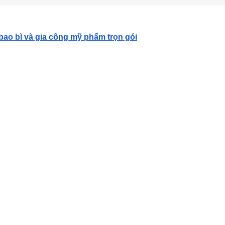
 bao bì và gia công mỹ phẩm trọn gói