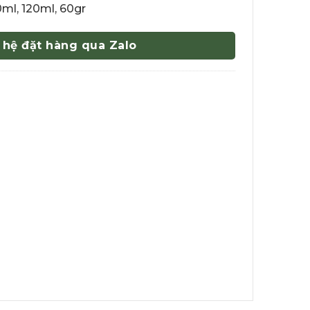
ml, 120ml, 60gr
 hệ đặt hàng qua Zalo