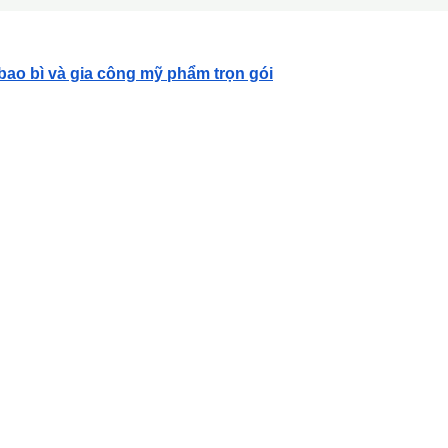
 bao bì và gia công mỹ phẩm trọn gói