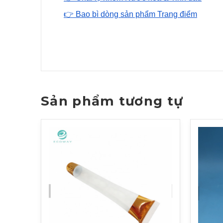
👉 Bao bì dòng sản phẩm Trang điểm
Sản phẩm tương tự