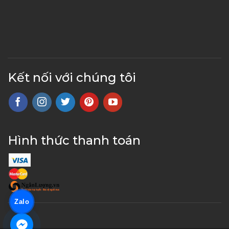
Kết nối với chúng tôi
Hình thức thanh toán
Zalo