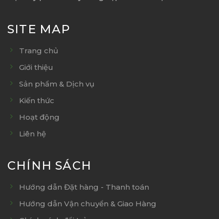
SITE MAP
Trang chủ
Giới thiệu
Sản phẩm & Dịch vụ
Kiến thức
Hoạt động
Liên hệ
CHÍNH SÁCH
Hướng dẫn Đặt hàng - Thanh toán
Hướng dẫn Vận chuyển & Giao Hàng