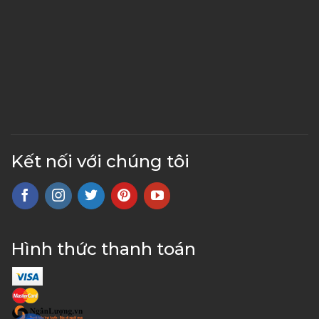
Kết nối với chúng tôi
Hình thức thanh toán