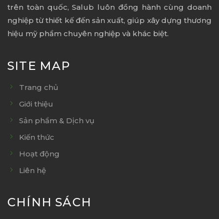
trên toàn quốc, Salub luôn đồng hành cùng doanh
nghiệp từ thiết kế đến sản xuất, giúp xây dựng thương
hiệu mỹ phẩm chuyên nghiệp và khác biệt.
SITE MAP
Trang chủ
Giới thiệu
Sản phẩm & Dịch vụ
Kiến thức
Hoạt động
Liên hệ
CHÍNH SÁCH