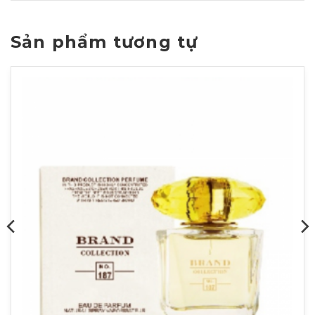
Sản phẩm tương tự