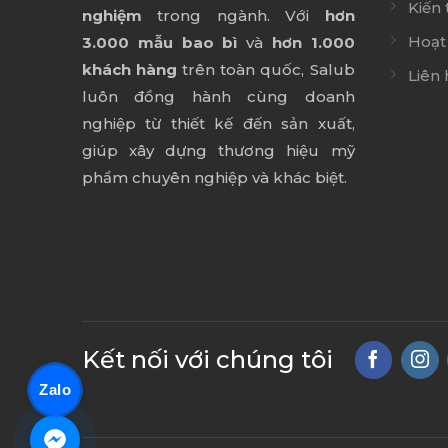
Kiến 
nghiệm
trong ngành. Với
hơn
Hoạt
3.000 mẫu bao bì
và
hơn 1.000
khách hàng
trên toàn quốc, Salub
Liên 
luôn đồng hành cùng doanh
nghiệp từ thiết kế đến sản xuất,
giúp xây dựng thương hiệu mỹ
phẩm chuyên nghiệp và khác biệt.
Kết nối với chúng tôi
Zalo