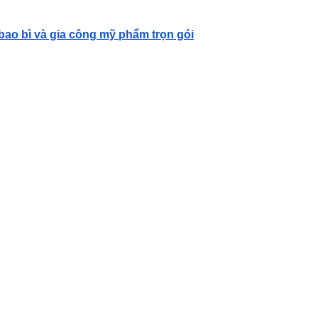
 bao bì và gia công mỹ phẩm trọn gói