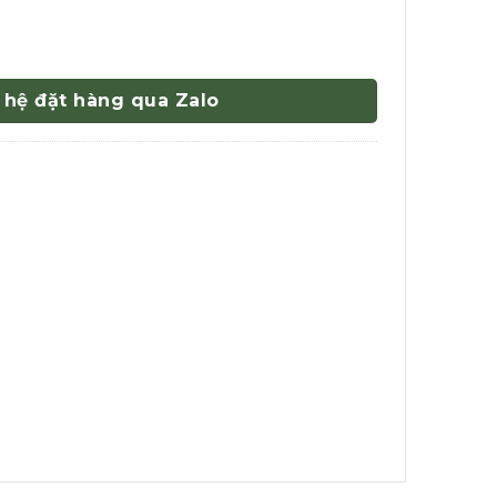
 hệ đặt hàng qua Zalo