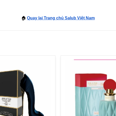
🏠
Quay lại Trang chủ Salub Việt Nam