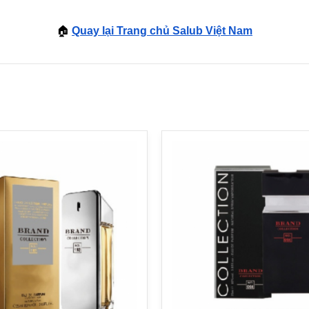
🏠
Quay lại Trang chủ Salub Việt Nam