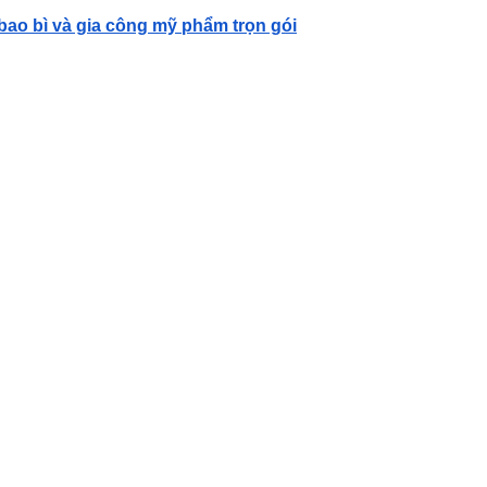
 bao bì và gia công mỹ phẩm trọn gói