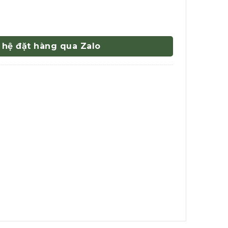
 hệ đặt hàng qua Zalo