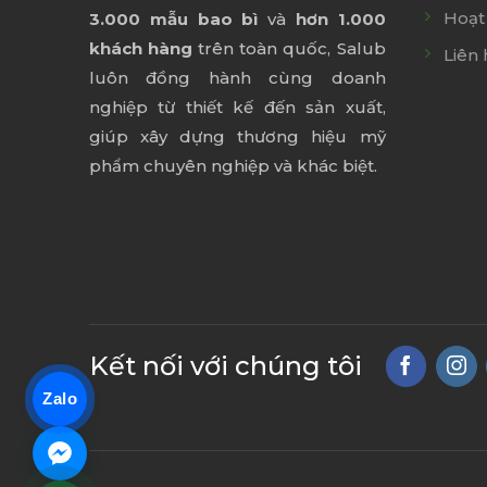
Hoạt
3.000 mẫu bao bì
và
hơn 1.000
khách hàng
trên toàn quốc, Salub
Liên 
luôn đồng hành cùng doanh
nghiệp từ thiết kế đến sản xuất,
giúp xây dựng thương hiệu mỹ
phẩm chuyên nghiệp và khác biệt.
Kết nối với chúng tôi
Zalo