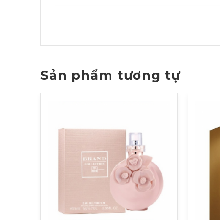
Sản phẩm tương tự