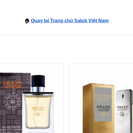
🏠
Quay lại Trang chủ Salub Việt Nam