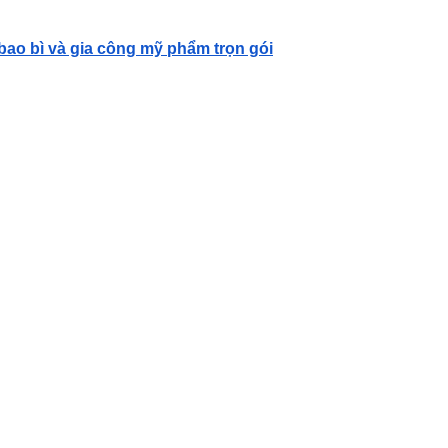
 bao bì và gia công mỹ phẩm trọn gói