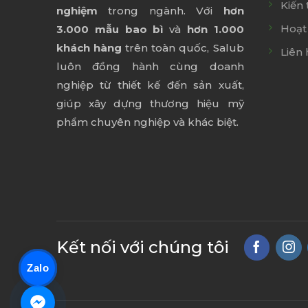
Kiến 
nghiệm
trong ngành. Với
hơn
Hoạt
3.000 mẫu bao bì
và
hơn 1.000
khách hàng
trên toàn quốc, Salub
Liên 
luôn đồng hành cùng doanh
nghiệp từ thiết kế đến sản xuất,
giúp xây dựng thương hiệu mỹ
phẩm chuyên nghiệp và khác biệt.
Kết nối với chúng tôi
Zalo