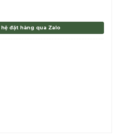
 hệ đặt hàng qua Zalo