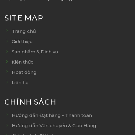
SITE MAP
Trang chủ
Giới thiệu
Sản phẩm & Dịch vụ
Kiến thức
Hoạt động
Liên hệ
CHÍNH SÁCH
Hướng dẫn Đặt hàng - Thanh toán
Hướng dẫn Vận chuyển & Giao Hàng