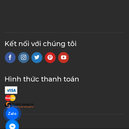
Kết nối với chúng tôi
Hình thức thanh toán
Zalo