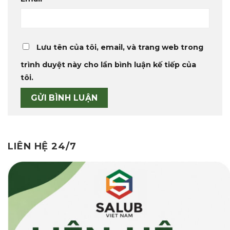
Lưu tên của tôi, email, và trang web trong
trình duyệt này cho lần bình luận kế tiếp của
tôi.
LIÊN HỆ 24/7