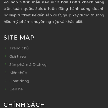
Với
hơn 3.000 mẫu bao bì
và
hơn 1.000 khách hàng
trên toàn quốc, Salub luôn đồng hành cùng doanh
nghiệp từ thiết kế đến sản xuất, giúp xây dựng thương
hiệu mỹ phẩm chuyên nghiệp và khác biệt.
SITE MAP
Trang chủ
Giới thiệu
Sản phẩm & Dịch vụ
Kiến thức
Hoạt động
Liên hệ
CHÍNH SÁCH