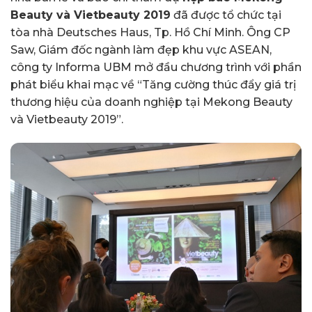
Beauty và Vietbeauty 2019
đã được tổ chức tại
tòa nhà Deutsches Haus, Tp. Hồ Chí Minh. Ông CP
Saw, Giám đốc ngành làm đẹp khu vực ASEAN,
công ty Informa UBM mở đầu chương trình với phần
phát biểu khai mạc về “Tăng cường thúc đẩy giá trị
thương hiệu của doanh nghiệp tại Mekong Beauty
và Vietbeauty 2019”.