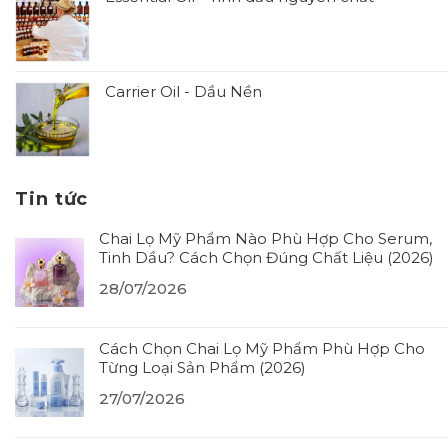
Carrier Oil - Dầu Nền
Tin tức
Chai Lọ Mỹ Phẩm Nào Phù Hợp Cho Serum,
Tinh Dầu? Cách Chọn Đúng Chất Liệu (2026)
28/07/2026
Cách Chọn Chai Lọ Mỹ Phẩm Phù Hợp Cho
Từng Loại Sản Phẩm (2026)
27/07/2026