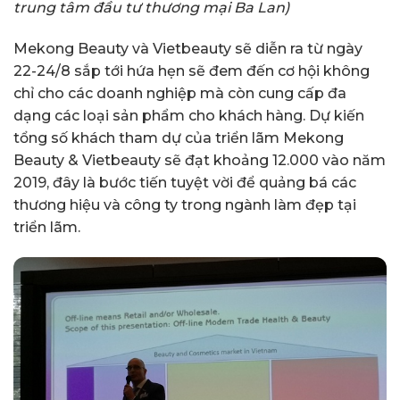
trung tâm đầu tư thương mại Ba Lan)
Mekong Beauty và Vietbeauty sẽ diễn ra từ ngày
22-24/8 sắp tới hứa hẹn sẽ đem đến cơ hội không
chỉ cho các doanh nghiệp mà còn cung cấp đa
dạng các loại sản phẩm cho khách hàng. Dự kiến
tổng số khách tham dự của triển lãm Mekong
Beauty & Vietbeauty sẽ đạt khoảng 12.000 vào năm
2019, đây là bước tiến tuyệt vời để quảng bá các
thương hiệu và công ty trong ngành làm đẹp tại
triển lãm.