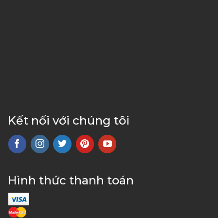
Kết nối với chúng tôi
Hình thức thanh toán