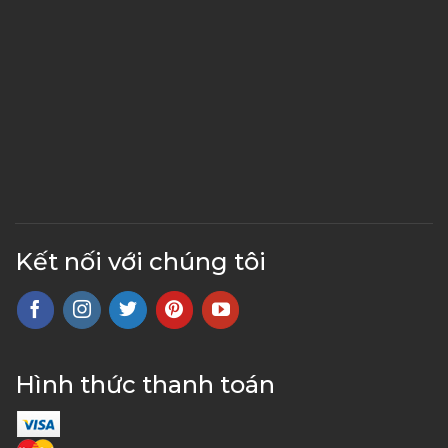
Kết nối với chúng tôi
Hình thức thanh toán