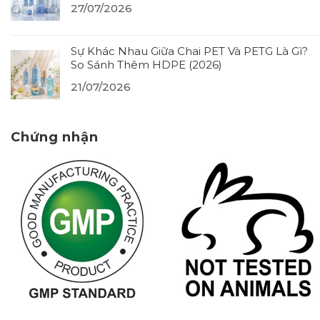
27/07/2026
Sự Khác Nhau Giữa Chai PET Và PETG Là Gì?
So Sánh Thêm HDPE (2026)
21/07/2026
Chứng nhận