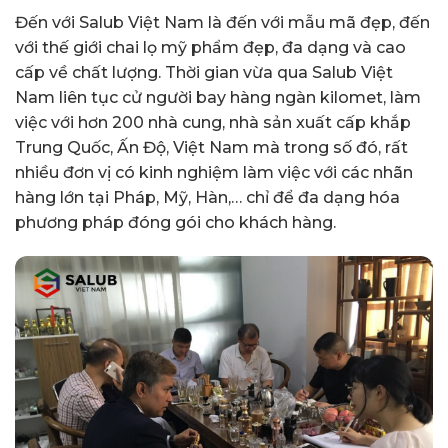
Đến với Salub Việt Nam là đến với mẫu mã đẹp, đến
với thế giới chai lọ mỹ phẩm đẹp, đa dạng và cao
cấp về chất lượng. Thời gian vừa qua Salub Việt
Nam liên tục cử người bay hàng ngàn kilomet, làm
việc với hơn 200 nhà cung, nhà sản xuất cấp khắp
Trung Quốc, Ấn Độ, Việt Nam mà trong số đó, rất
nhiều đơn vị có kinh nghiệm làm việc với các nhãn
hàng lớn tại Pháp, Mỹ, Hàn,… chỉ để đa dạng hóa
phương pháp đóng gói cho khách hàng.