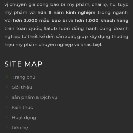
vị chuyên gia công bao bì mỹ phẩm, chai lọ, hũ, tuýp
mỹ phẩm với
hơn 9 năm kinh nghiệm
trong ngành.
Với
hơn 3.000 mẫu bao bì
và
hơn 1.000 khách hàng
trên toàn quốc, Salub luôn đồng hành cùng doanh
nghiệp từ thiết kế đến sản xuất, giúp xây dựng thương
hiệu mỹ phẩm chuyên nghiệp và khác biệt.
SITE MAP
Trang chủ
Giới thiệu
Sản phẩm & Dịch vụ
Kiến thức
Hoạt động
Liên hệ