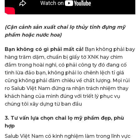
(Cận cảnh sản xuất chai lọ thủy tinh đựng mỹ
phẩm hoặc nước hoa)
Bạn không có gì phải mất cả!
Bạn không phải bay
hàng trăm dặm, chuẩn bị giấy tờ XNK hay chìm
đắm trong hoài nghi, có phải công ty đó đang cố
tình lừa đảo bạn, không phải lo chênh lệch tỉ giá
cũng không phải đăm chiêu về chất lượng. Mọi rủi
ro Salub Việt Nam đứng ra nhận trách nhiệm thay
khách hàng của mình đúng với triết lý phục vụ
chúng tôi xây dựng từ ban đầu
3. Tư vấn lựa chọn chai lọ mỹ phẩm đẹp, phù
hợp
Salub Việt Nam có kinh nghiệm làm trong lĩnh vực