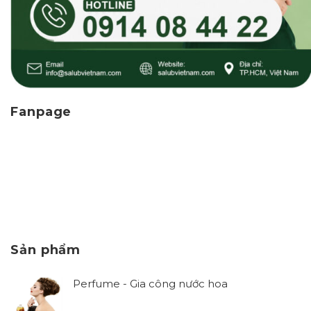
Fanpage
Sản phẩm
Perfume - Gia công nước hoa