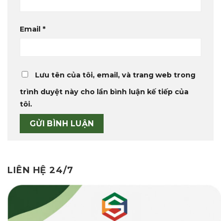
Email
*
Lưu tên của tôi, email, và trang web trong
trình duyệt này cho lần bình luận kế tiếp của
tôi.
LIÊN HỆ 24/7