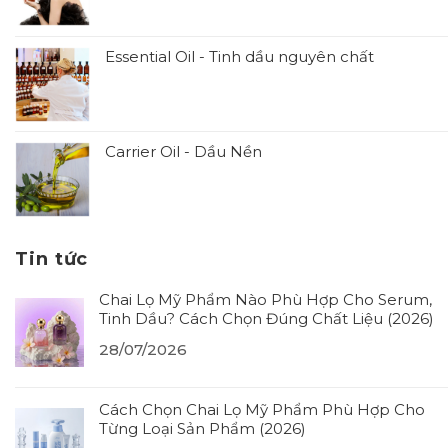
Essential Oil - Tinh dầu nguyên chất
Carrier Oil - Dầu Nền
Tin tức
Chai Lọ Mỹ Phẩm Nào Phù Hợp Cho Serum,
Tinh Dầu? Cách Chọn Đúng Chất Liệu (2026)
28/07/2026
Cách Chọn Chai Lọ Mỹ Phẩm Phù Hợp Cho
Từng Loại Sản Phẩm (2026)