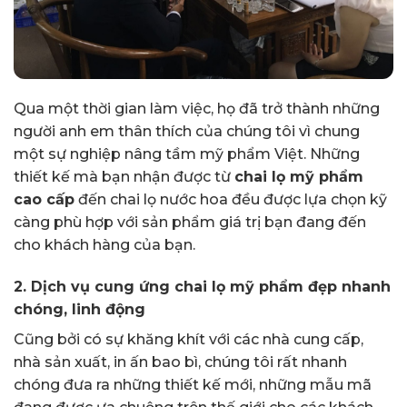
Qua một thời gian làm việc, họ đã trở thành những
người anh em thân thích của chúng tôi vì chung
một sự nghiệp nâng tầm mỹ phẩm Việt. Những
thiết kế mà bạn nhận được từ
chai lọ mỹ phẩm
cao cấp
đến chai lọ nước hoa đều được lựa chọn kỹ
càng phù hợp với sản phẩm giá trị bạn đang đến
cho khách hàng của bạn.
2. Dịch vụ cung ứng chai lọ mỹ phẩm đẹp nhanh
chóng, linh động
Cũng bởi có sự khăng khít với các nhà cung cấp,
nhà sản xuất, in ấn bao bì, chúng tôi rất nhanh
chóng đưa ra những thiết kế mới, những mẫu mã