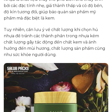
bởi các đặc tính nhẹ, giá thành thấp và có độ bền,
độ kín tương đối, giúp bảo quản sản phẩm mỹ
phẩm mà đặc biệt là kem.
Tuy nhiên, cần lưu ý về chất lượng khi chọn hủ
nhựa để tránh các thành phần trong nhựa kém
chất lượng gây tác động đến chất kem và ảnh
hưởng đến mùi hương, chất lượng sản phẩm cũng
như sức khỏe người dùng.