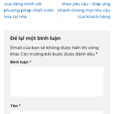
của riêng mình với
theo yêu cầu – Đáp ứng
phương pháp chiết nước
nhanh chóng mọi nhu cầu
hoa tại nhà
của khách hàng
Để lại một bình luận
Email của bạn sẽ không được hiển thị công
khai.
Các trường bắt buộc được đánh dấu
*
Bình luận
*
Tên
*