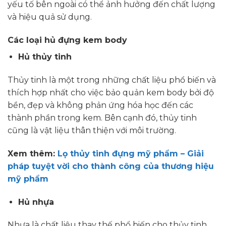
yếu tố bên ngoài có thể ảnh hưởng đến chất lượng
và hiệu quả sử dụng.
Các loại hủ đựng kem body
Hủ thủy tinh
Thủy tinh là một trong những chất liệu phổ biến và
thích hợp nhất cho việc bảo quản kem body bởi độ
bền, đẹp và không phản ứng hóa học đến các
thành phần trong kem. Bên cạnh đó, thủy tinh
cũng là vật liệu thân thiện với môi trường.
Xem thêm:
Lọ thủy tinh đựng mỹ phẩm – Giải
pháp tuyệt vời cho thành công của thương hiệu
mỹ phẩm
Hủ nhựa
Nhựa là chất liệu thay thế phổ biến cho thủy tinh