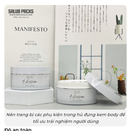
Nên trang bị các phụ kiện trong hủ đựng kem body để
tối ưu trải nghiệm người dùng
Độ an toàn