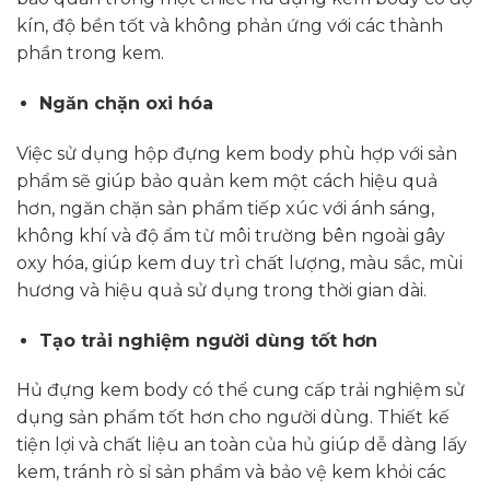
kín, độ bền tốt và không phản ứng với các thành
phần trong kem.
Ngăn chặn oxi hóa
Việc sử dụng hộp đựng kem body phù hợp với sản
phẩm sẽ giúp bảo quản kem một cách hiệu quả
hơn, ngăn chặn sản phẩm tiếp xúc với ánh sáng,
không khí và độ ẩm từ môi trường bên ngoài gây
oxy hóa, giúp kem duy trì chất lượng, màu sắc, mùi
hương và hiệu quả sử dụng trong thời gian dài.
Tạo trải nghiệm người dùng tốt hơn
Hủ đựng kem body có thể cung cấp trải nghiệm sử
dụng sản phẩm tốt hơn cho người dùng. Thiết kế
tiện lợi và chất liệu an toàn của hủ giúp dễ dàng lấy
kem, tránh rò sỉ sản phẩm và bảo vệ kem khỏi các