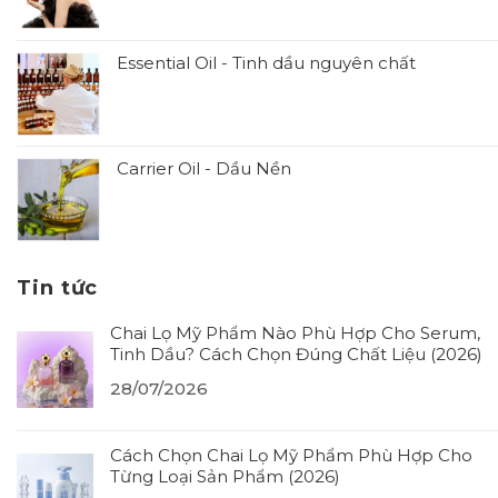
Essential Oil - Tinh dầu nguyên chất
Carrier Oil - Dầu Nền
Tin tức
Chai Lọ Mỹ Phẩm Nào Phù Hợp Cho Serum,
Tinh Dầu? Cách Chọn Đúng Chất Liệu (2026)
28/07/2026
Cách Chọn Chai Lọ Mỹ Phẩm Phù Hợp Cho
Từng Loại Sản Phẩm (2026)