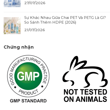
27/07/2026
Sự Khác Nhau Giữa Chai PET Và PETG Là Gì?
So Sánh Thêm HDPE (2026)
21/07/2026
Chứng nhận