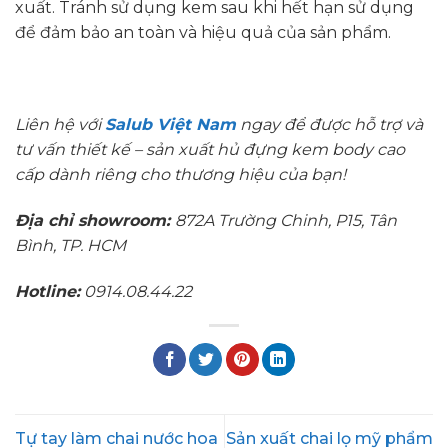
xuất. Tránh sử dụng kem sau khi hết hạn sử dụng
để đảm bảo an toàn và hiệu quả của sản phẩm.
Liên hệ với
Salub Việt Nam
ngay để được hỗ trợ và
tư vấn thiết kế – sản xuất hủ đựng kem body cao
cấp dành riêng cho thương hiệu của bạn!
Địa chỉ showroom:
872A Trường Chinh, P15, Tân
Bình, TP. HCM
Hotline:
0914.08.44.22
Tự tay làm chai nước hoa
Sản xuất chai lọ mỹ phẩm