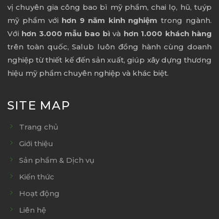
vị chuyên gia công bao bì mỹ phẩm, chai lọ, hũ, tuýp
mỹ phẩm với
hơn 9 năm kinh nghiệm
trong ngành.
Với
hơn 3.000 mẫu bao bì
và
hơn 1.000 khách hàng
trên toàn quốc, Salub luôn đồng hành cùng doanh
nghiệp từ thiết kế đến sản xuất, giúp xây dựng thương
hiệu mỹ phẩm chuyên nghiệp và khác biệt.
SITE MAP
Trang chủ
Giới thiệu
Sản phẩm & Dịch vụ
Kiến thức
Hoạt động
Liên hệ