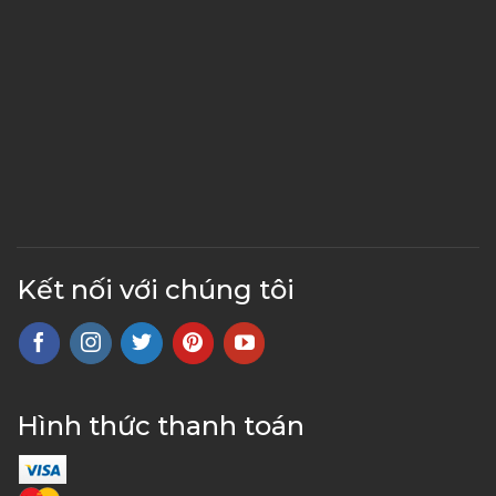
Kết nối với chúng tôi
Hình thức thanh toán