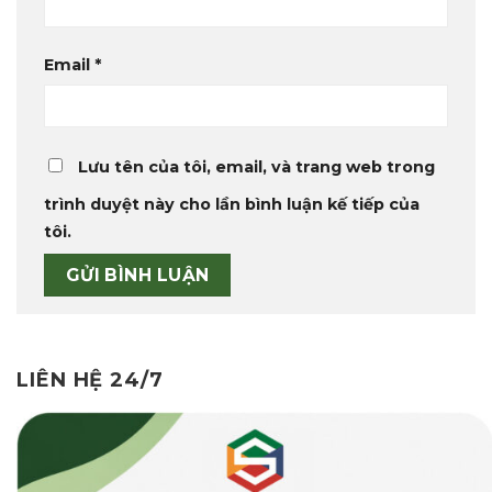
Email
*
Lưu tên của tôi, email, và trang web trong
trình duyệt này cho lần bình luận kế tiếp của
tôi.
LIÊN HỆ 24/7