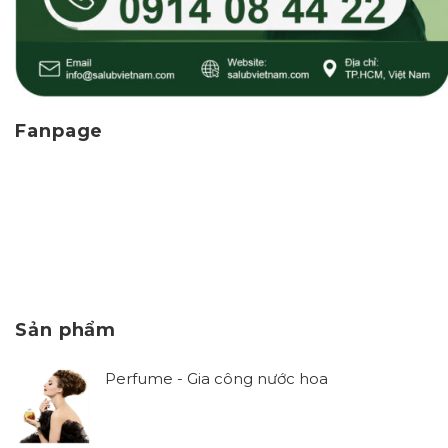
Fanpage
Sản phẩm
Perfume - Gia công nước hoa