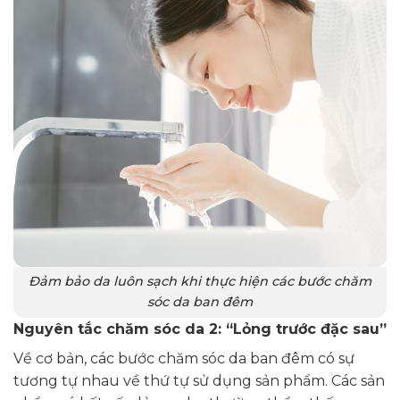
Đảm bảo da luôn sạch khi thực hiện các bước chăm
sóc da ban đêm
Nguyên tắc chăm sóc da 2: “Lỏng trước đặc sau”
Về cơ bản, các bước chăm sóc da ban đêm có sự
tương tự nhau về thứ tự sử dụng sản phẩm. Các sản