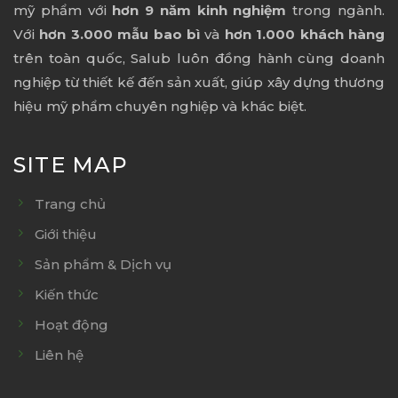
mỹ phẩm với
hơn 9 năm kinh nghiệm
trong ngành.
Với
hơn 3.000 mẫu bao bì
và
hơn 1.000 khách hàng
trên toàn quốc, Salub luôn đồng hành cùng doanh
nghiệp từ thiết kế đến sản xuất, giúp xây dựng thương
hiệu mỹ phẩm chuyên nghiệp và khác biệt.
SITE MAP
Trang chủ
Giới thiệu
Sản phẩm & Dịch vụ
Kiến thức
Hoạt động
Liên hệ