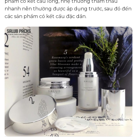
phẩm có kết cấu lỏng, nhẹ thường thẩm thấu
nhanh nên thường được áp dụng trước, sau đó đến
các sản phẩm có kết cấu đặc dần.