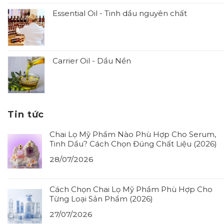
Essential Oil - Tinh dầu nguyên chất
Carrier Oil - Dầu Nền
Tin tức
Chai Lọ Mỹ Phẩm Nào Phù Hợp Cho Serum,
Tinh Dầu? Cách Chọn Đúng Chất Liệu (2026)
28/07/2026
Cách Chọn Chai Lọ Mỹ Phẩm Phù Hợp Cho
Từng Loại Sản Phẩm (2026)
27/07/2026