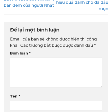
hiệu quả dành cho da dầu
ban đêm của người Nhật
mụn
Để lại một bình luận
Email của bạn sẽ không được hiển thị công
khai.
Các trường bắt buộc được đánh dấu
*
Bình luận
*
Tên
*