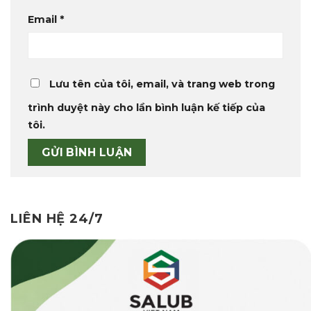
Email
*
Lưu tên của tôi, email, và trang web trong
trình duyệt này cho lần bình luận kế tiếp của
tôi.
LIÊN HỆ 24/7