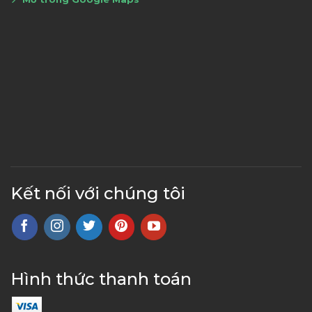
Kết nối với chúng tôi
Hình thức thanh toán