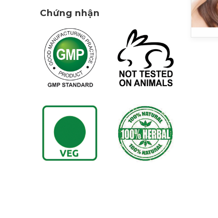
Chứng nhận