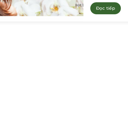
Đọc tiếp