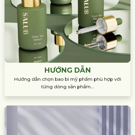
HƯỚNG DẪN
Hướng dẫn chọn bao bì mỹ phẩm phù hợp
với
từng dòng sản phẩm…