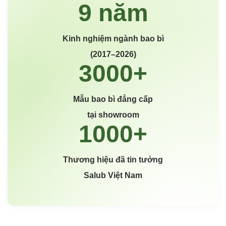
Kinh nghiệm ngành bao bì
(2017–2026)
Mẫu bao bì đẳng cấp
tại showroom
Thương hiệu đã tin tưởng
Salub Việt Nam