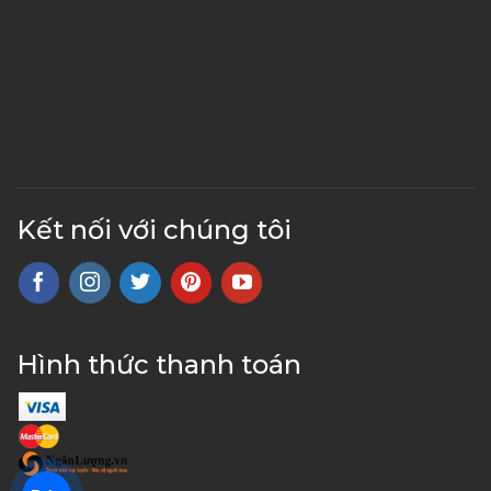
Kết nối với chúng tôi
Hình thức thanh toán