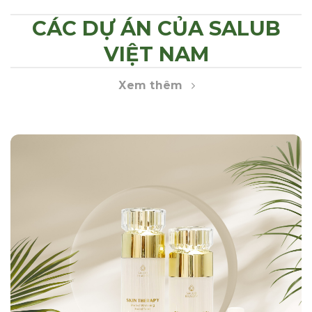
CÁC DỰ ÁN CỦA SALUB
VIỆT NAM
Xem thêm