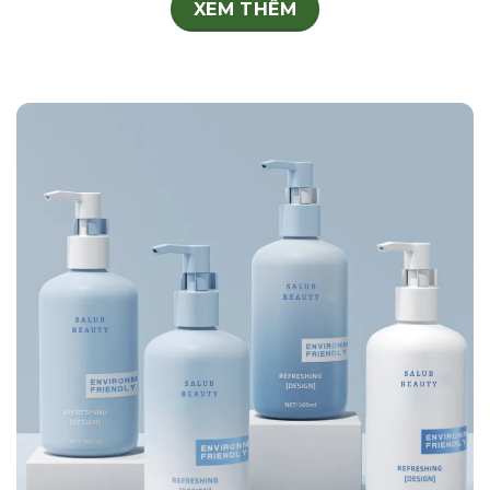
XEM THÊM