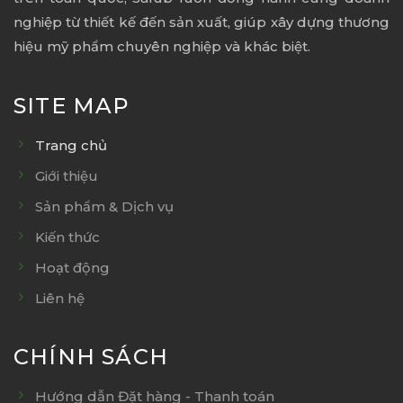
nghiệp từ thiết kế đến sản xuất, giúp xây dựng thương
hiệu mỹ phẩm chuyên nghiệp và khác biệt.
SITE MAP
Trang chủ
Giới thiệu
Sản phẩm & Dịch vụ
Kiến thức
Hoạt động
Liên hệ
CHÍNH SÁCH
Hướng dẫn Đặt hàng - Thanh toán