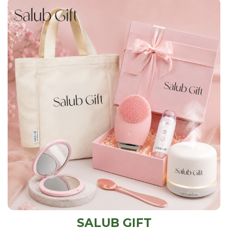
SALUB GIFT