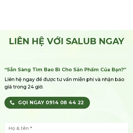
LIÊN HỆ VỚI SALUB NGAY
“Sẵn Sàng Tìm Bao Bì Cho Sản Phẩm Của Bạn?”
Liên hệ ngay để được tư vấn miễn phí và nhận báo
giá trong 24 giờ.
GỌI NGAY 0914 08 44 22