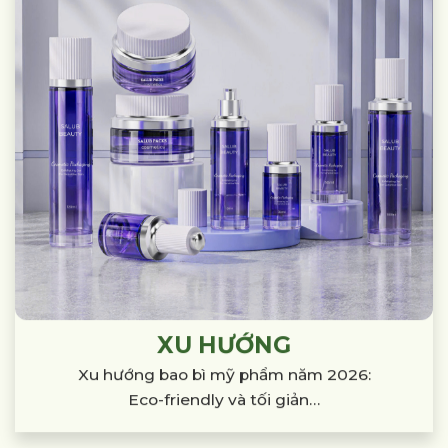
XU HƯỚNG
Xu hướng bao bì mỹ phẩm năm 2026:
Eco-friendly và tối giản…