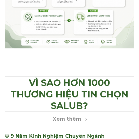
VÌ SAO HƠN 1000
THƯƠNG HIỆU TIN CHỌN
SALUB?
Xem thêm
① 9 Năm Kinh Nghiệm Chuyên Ngành